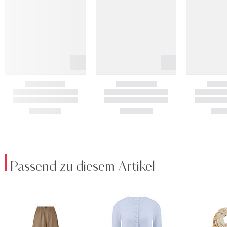
Passend zu diesem Artikel