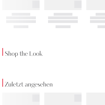
Shop the Look
Zuletzt angesehen