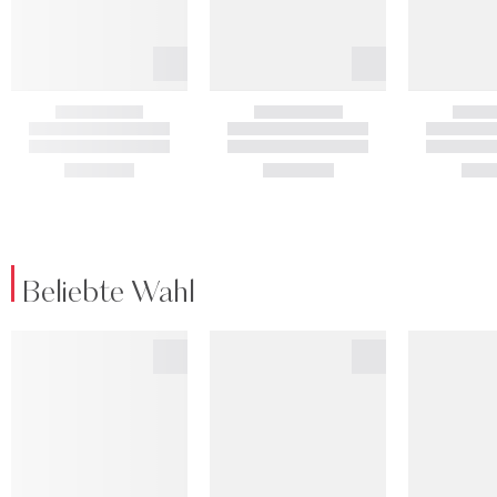
Beliebte Wahl