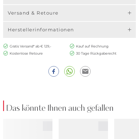
Versand & Retoure
Herstellerinformationen
Gratis Versand* ab € 129,-
Kauf auf Rechnung
Kostenlose Retoure
30 Tage Rückgaberecht
Das könnte Ihnen auch gefallen