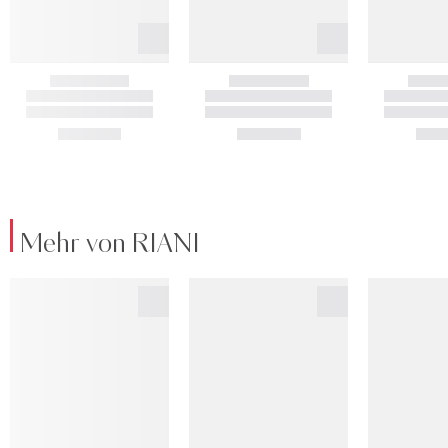
Mehr von RIANI