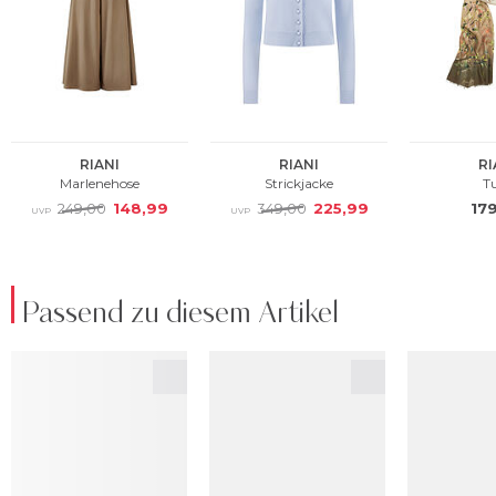
Passend zu diesem Artikel