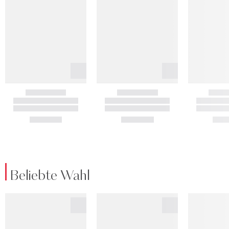
Beliebte Wahl