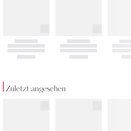
Zuletzt angesehen