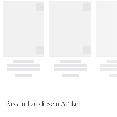
Passend zu diesem Artikel