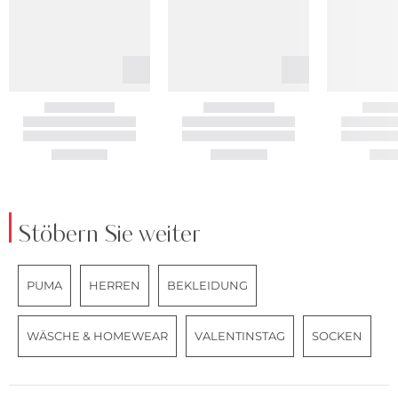
Stöbern Sie weiter
PUMA
HERREN
BEKLEIDUNG
WÄSCHE & HOMEWEAR
VALENTINSTAG
SOCKEN