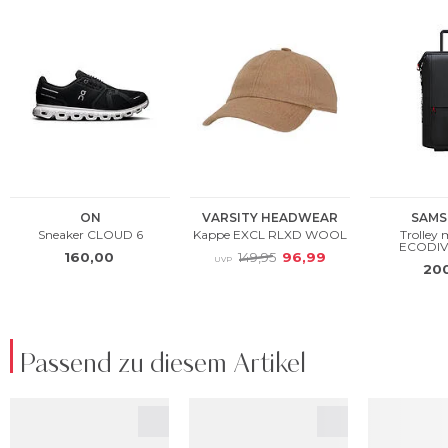
Passend zu diesem Artikel