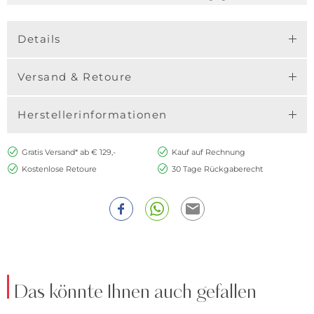
Details
Versand & Retoure
Herstellerinformationen
Gratis Versand* ab € 129,-
Kauf auf Rechnung
Kostenlose Retoure
30 Tage Rückgaberecht
Das könnte Ihnen auch gefallen