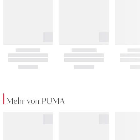
Mehr von PUMA