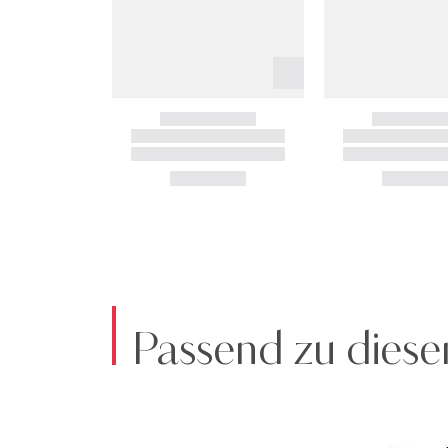
Passend zu diese