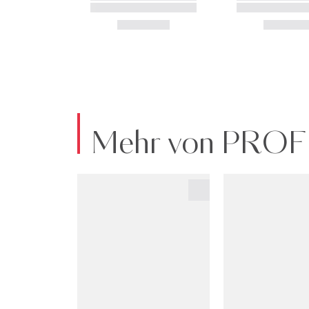
Mehr von PR