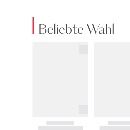
Beliebte Wahl