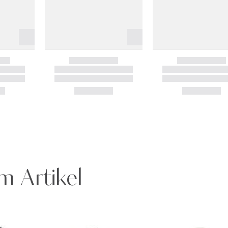
m Artikel