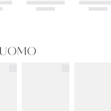
OFUOMO