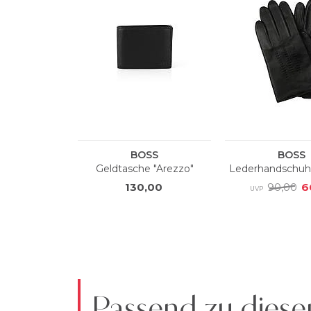
Passend zu diese