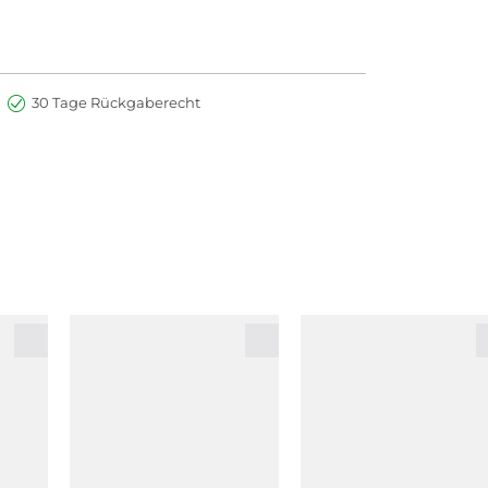
30 Tage Rückgaberecht