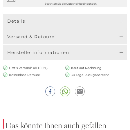
Beachten Sie die Gutscheinbedingungen.
Details
Versand & Retoure
Herstellerinformationen
Gratis Versand* ab € 129,-
Kauf auf Rechnung
Kostenlose Retoure
30 Tage Rückgaberecht
Das könnte Ihnen auch gefallen