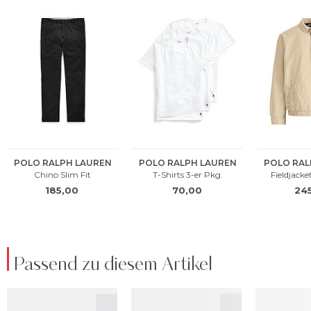
Passend zu diesem Artikel