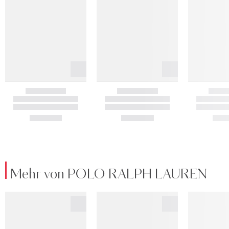
Mehr von POLO RALPH LAUREN