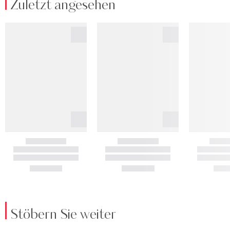
Zuletzt angesehen
Stöbern Sie weiter