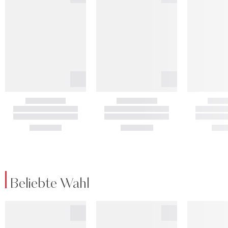
Beliebte Wahl