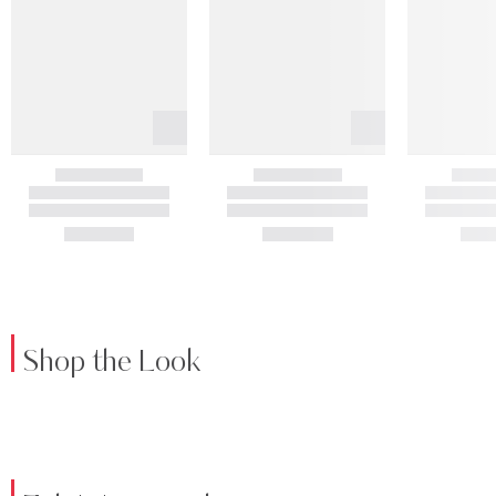
Shop the Look