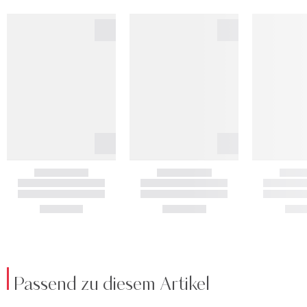
Passend zu diesem Artikel