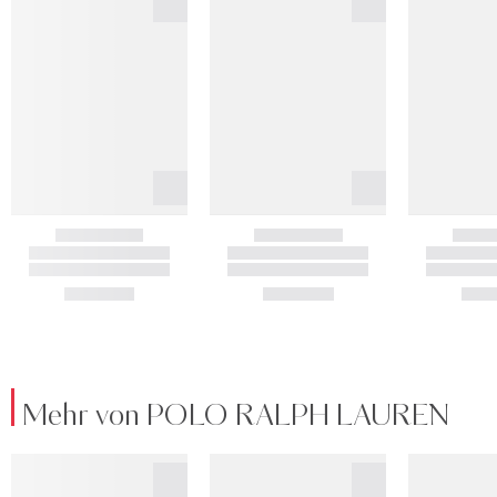
Mehr von POLO RALPH LAUREN