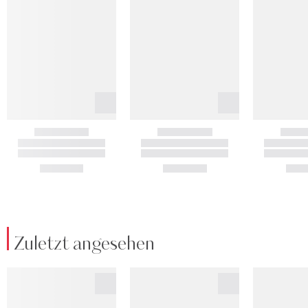
Zuletzt angesehen