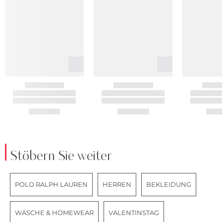
Stöbern Sie weiter
POLO RALPH LAUREN
HERREN
BEKLEIDUNG
WÄSCHE & HOMEWEAR
VALENTINSTAG