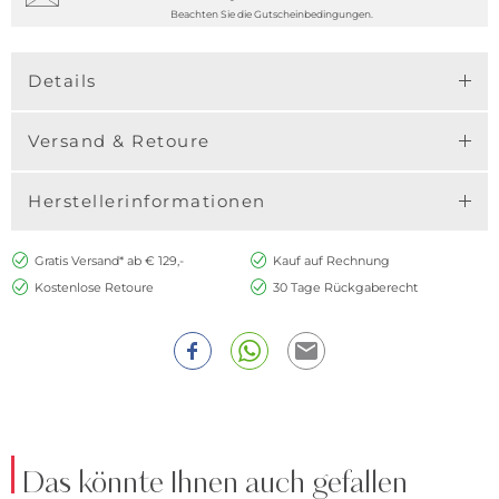
Beachten Sie die Gutscheinbedingungen.
Details
Versand & Retoure
Herstellerinformationen
Gratis Versand* ab € 129,-
Kauf auf Rechnung
Kostenlose Retoure
30 Tage Rückgaberecht
Das könnte Ihnen auch gefallen