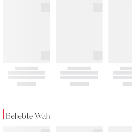
Beliebte Wahl