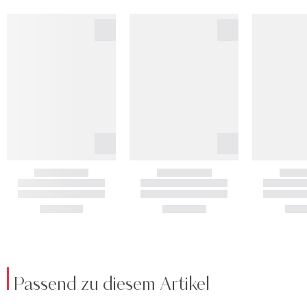
Passend zu diesem Artikel