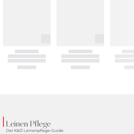
Leinen Pflege
Der K&Ö Leinenpflege-Guide