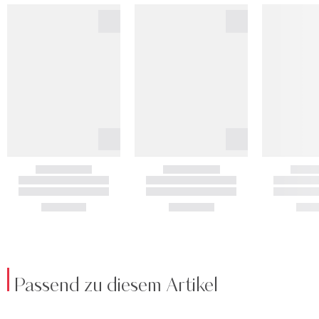
Passend zu diesem Artikel