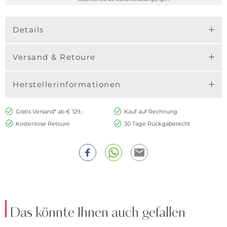
Details
Versand & Retoure
Herstellerinformationen
Gratis Versand* ab € 129,-
Kauf auf Rechnung
Kostenlose Retoure
30 Tage Rückgaberecht
Das könnte Ihnen auch gefallen