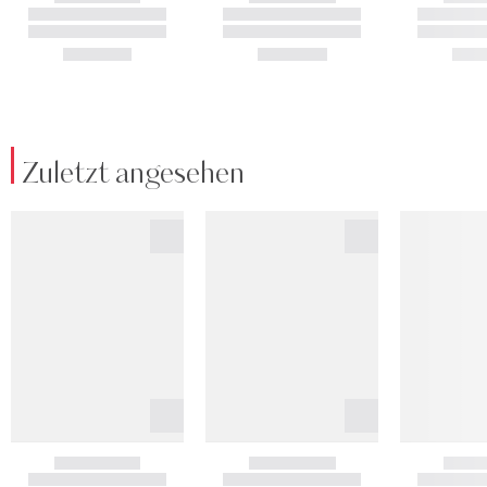
Zuletzt angesehen