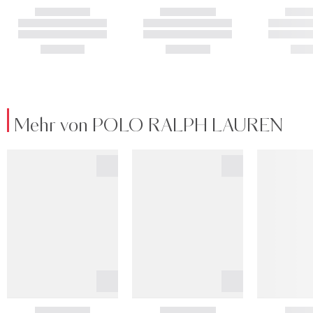
Mehr von POLO RALPH LAUREN