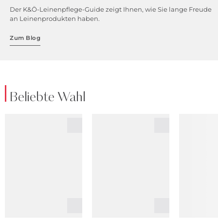
Der K&Ö-Leinenpflege-Guide zeigt Ihnen, wie Sie lange Freude
an Leinenprodukten haben.
Zum Blog
Beliebte Wahl