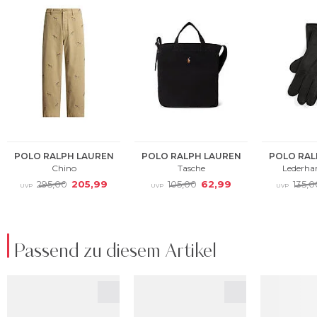
Passend zu diesem Artikel