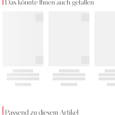
Das könnte Ihnen auch gefallen
Passend zu diesem Artikel