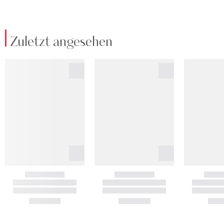
Zuletzt angesehen