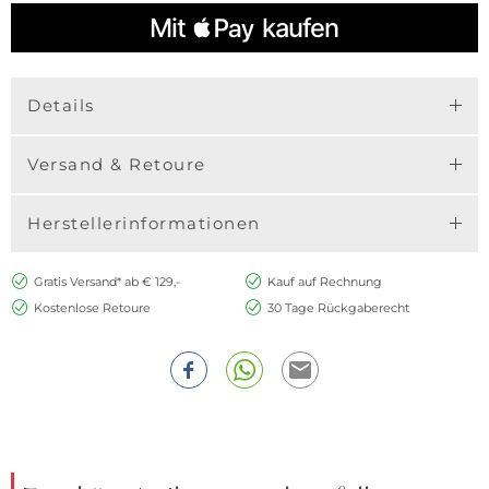
Details
Versand & Retoure
Herstellerinformationen
Gratis Versand* ab € 129,-
Kauf auf Rechnung
Kostenlose Retoure
30 Tage Rückgaberecht