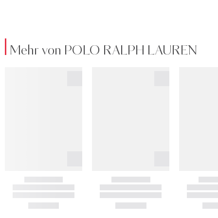
Mehr von POLO RALPH LAUREN