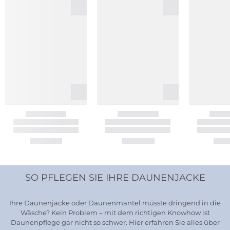
SO PFLEGEN SIE IHRE DAUNENJACKE
Ihre Daunenjacke oder Daunenmantel müsste dringend in die
Wäsche? Kein Problem – mit dem richtigen Knowhow ist
Daunenpflege gar nicht so schwer. Hier erfahren Sie alles über