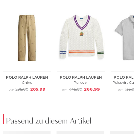
Passend zu diesem Artikel