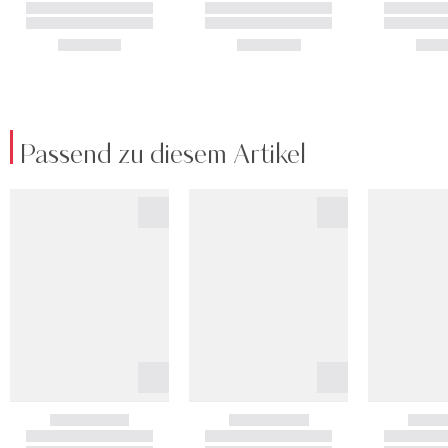
Passend zu diesem Artikel