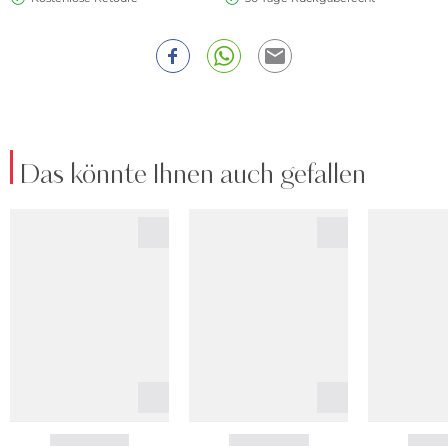
Das könnte Ihnen auch gefallen