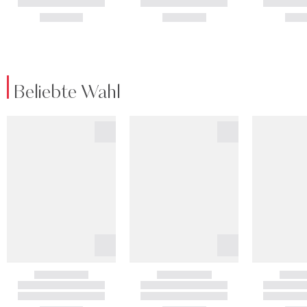
Beliebte Wahl