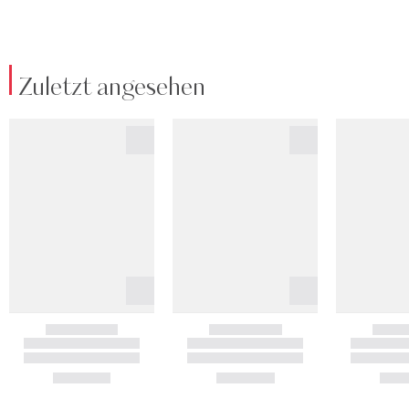
Zuletzt angesehen