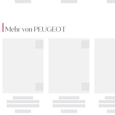
Mehr von PEUGEOT