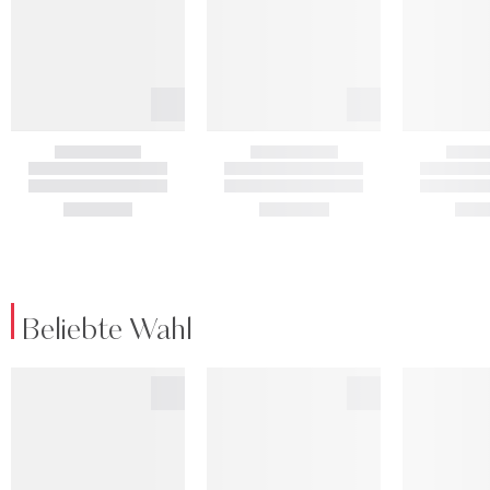
Beliebte Wahl