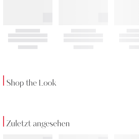
Shop the Look
Zuletzt angesehen