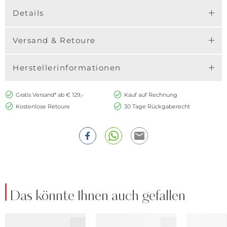
Details
Versand & Retoure
Herstellerinformationen
Gratis Versand* ab € 129,-
Kauf auf Rechnung
Kostenlose Retoure
30 Tage Rückgaberecht
Das könnte Ihnen auch gefallen