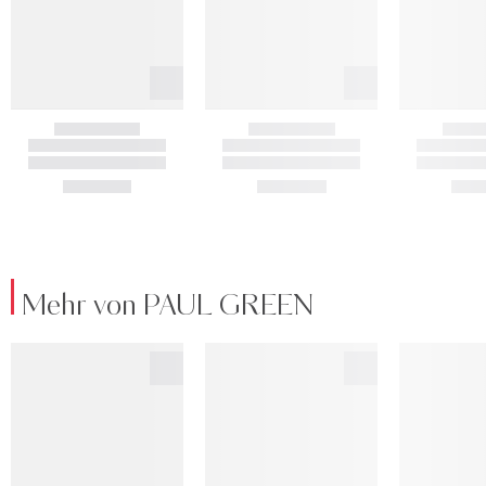
Mehr von PAUL GREEN