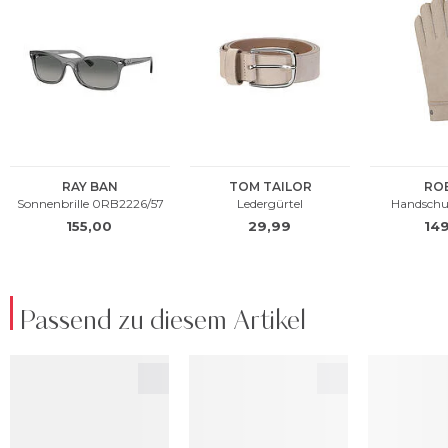
Passend zu diesem Artikel