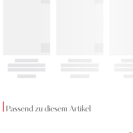
Passend zu diesem Artikel