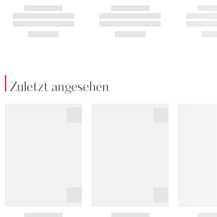
Zuletzt angesehen