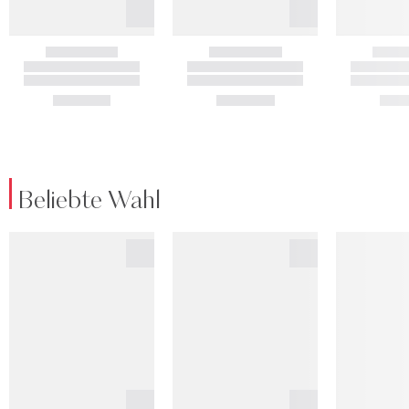
Beliebte Wahl