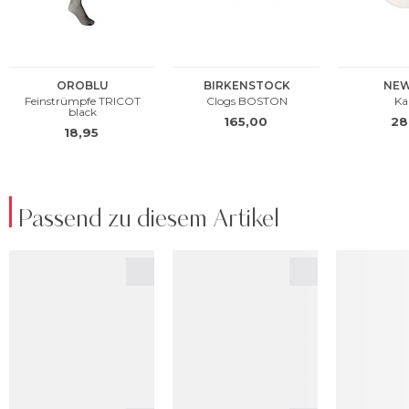
Passend zu diesem Artikel