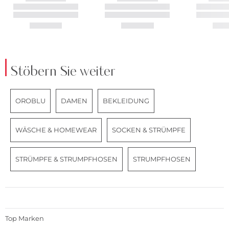
Stöbern Sie weiter
OROBLU
DAMEN
BEKLEIDUNG
WÄSCHE & HOMEWEAR
SOCKEN & STRÜMPFE
STRÜMPFE & STRUMPFHOSEN
STRUMPFHOSEN
Top Marken