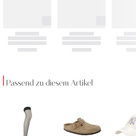
Passend zu diesem Artikel