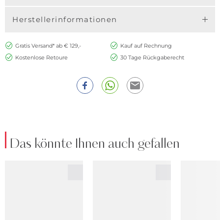
Herstellerinformationen
Gratis Versand* ab € 129,-
Kauf auf Rechnung
Kostenlose Retoure
30 Tage Rückgaberecht
Das könnte Ihnen auch gefallen