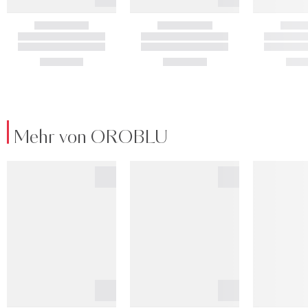
Mehr von OROBLU