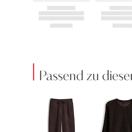
Passend zu diese