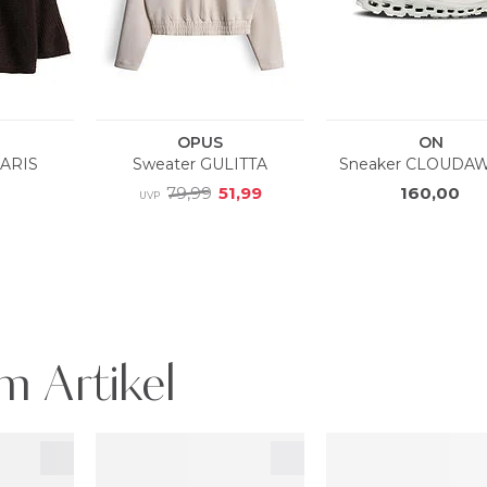
m Artikel