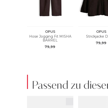
Passend zu diese