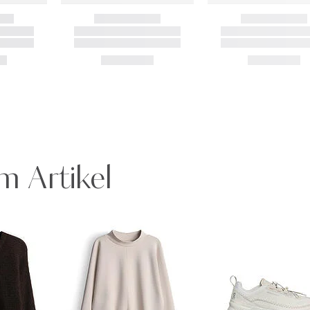
m Artikel