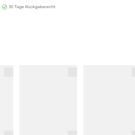
30 Tage Rückgaberecht