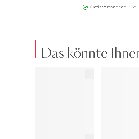
Gratis Versand* ab € 129,
Das könnte Ihnen