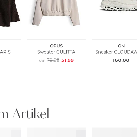
m Artikel