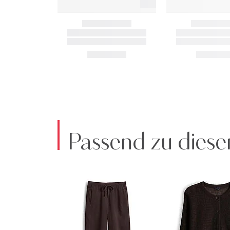
Passend zu diese