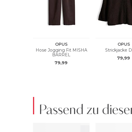
Passend zu diese