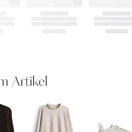
m Artikel