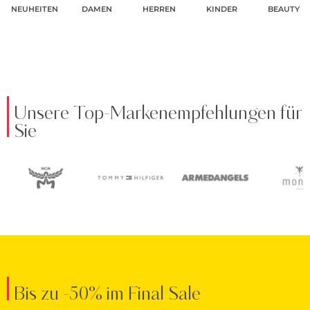
NEUHEITEN
DAMEN
HERREN
KINDER
BEAUTY
Unsere Top-Markenempfehlungen für
Sie
Bis zu -50% im Final Sale