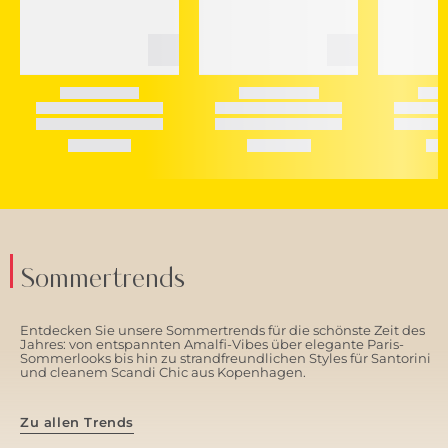
Sommertrends
Entdecken Sie unsere Sommertrends für die schönste Zeit des
Jahres: von entspannten Amalfi-Vibes über elegante Paris-
Sommerlooks bis hin zu strandfreundlichen Styles für Santorini
und cleanem Scandi Chic aus Kopenhagen.
Zu allen Trends