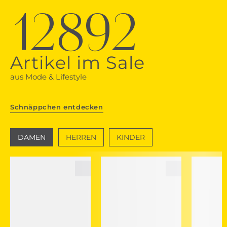
12892
Artikel im Sale
aus Mode & Lifestyle
Schnäppchen entdecken
DAMEN
HERREN
KINDER