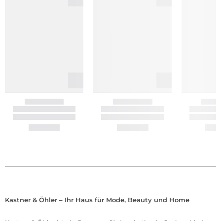
Kastner & Öhler – Ihr Haus für Mode, Beauty und Home