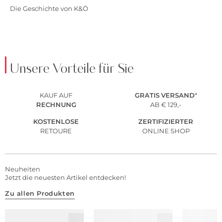
Die Geschichte von K&Ö
Unsere Vorteile für Sie
KAUF AUF
GRATIS
VERSAND
*
RECHNUNG
AB € 129,-
KOSTENLOSE
ZERTIFIZIERTER
RETOURE
ONLINE SHOP
Neuheiten
Jetzt die neuesten Artikel entdecken!
Zu allen Produkten