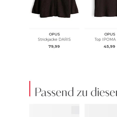
Passend zu diese