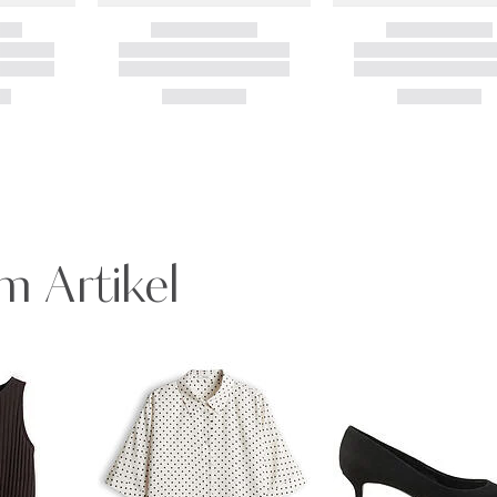
m Artikel