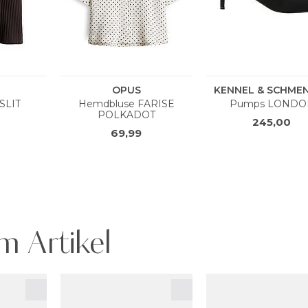
m Artikel