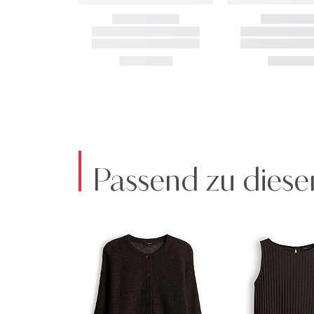
Passend zu diese