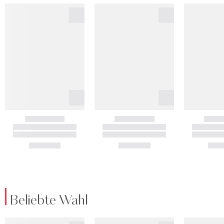
Beliebte Wahl