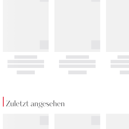
Zuletzt angesehen