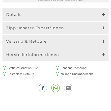
Details
Tipp unserer Expert*innen
Versand & Retoure
Herstellerinformationen
Gratis Versand* ab € 129,-
Kauf auf Rechnung
Kostenlose Retoure
30 Tage Rückgaberecht