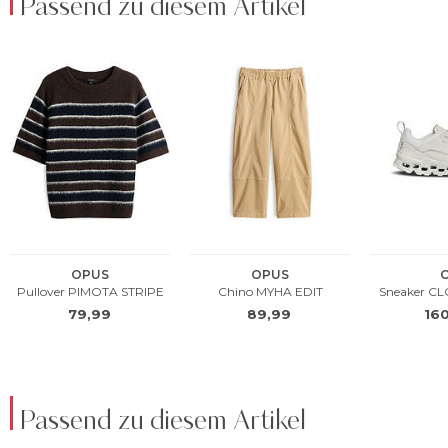
Passend zu diesem Artikel
Passend zu diesem Artikel