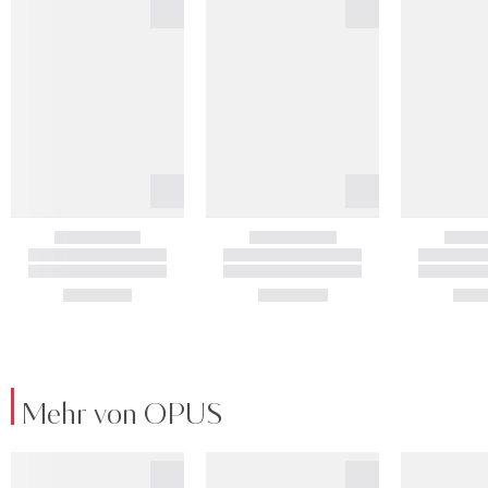
Mehr von OPUS