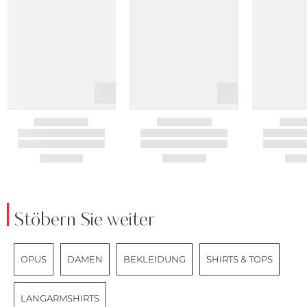
Stöbern Sie weiter
OPUS
DAMEN
BEKLEIDUNG
SHIRTS & TOPS
LANGARMSHIRTS