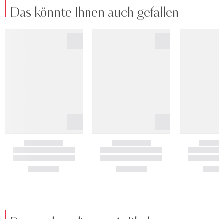
Das könnte Ihnen auch gefallen