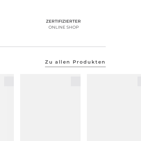
ZERTIFIZIERTER
ONLINE SHOP
Zu allen Produkten