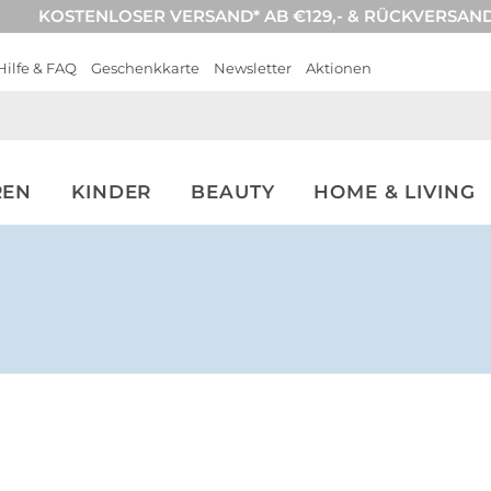
KOSTENLOSER VERSAND* AB €129,- & RÜCKVERSAN
Hilfe & FAQ
Geschenkkarte
Newsletter
Aktionen
REN
KINDER
BEAUTY
HOME & LIVING