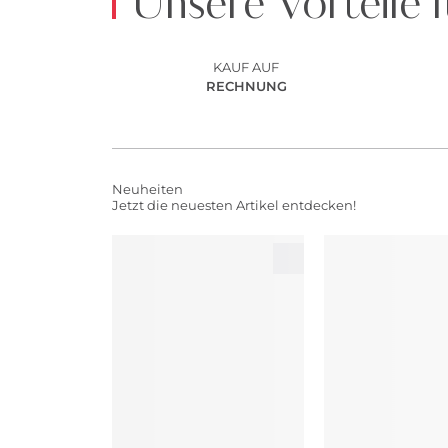
Unsere Vorteile f
KAUF AUF
RECHNUNG
Neuheiten
Jetzt die neuesten Artikel entdecken!