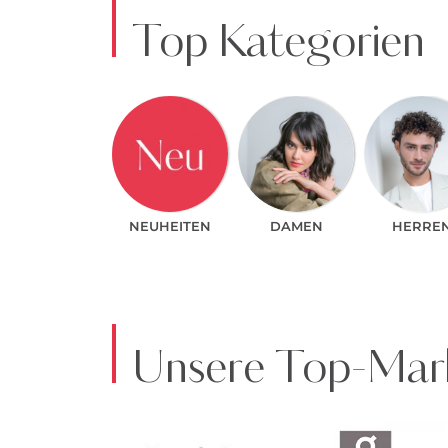
Top Kategorien
NEUHEITEN
DAMEN
HERRE
Unsere Top-Mark