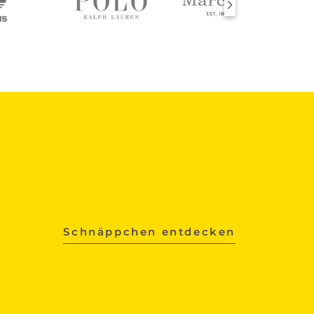
Schnäppchen entdecken