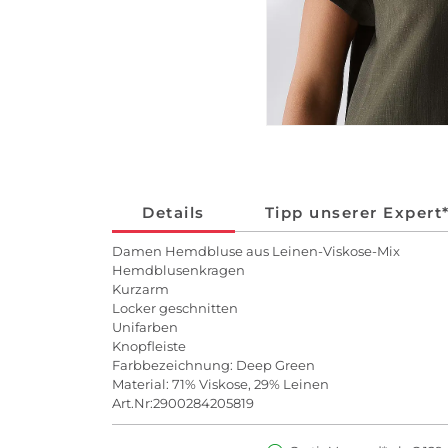
Details
Tipp unserer Expert
Damen Hemdbluse aus Leinen-Viskose-Mix
Hemdblusenkragen
Kurzarm
Locker geschnitten
Unifarben
Knopfleiste
Farbbezeichnung: Deep Green
Material: 71% Viskose, 29% Leinen
Art.Nr:2900284205819