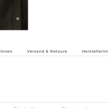
*innen
Versand & Retoure
Herstelleri