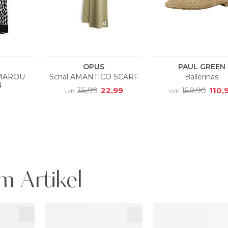
m Artikel