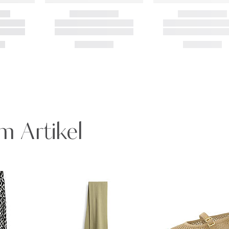
m Artikel