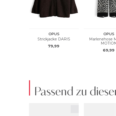
Passend zu diese