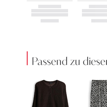
Passend zu diese