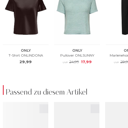
Passend zu diesem Artikel