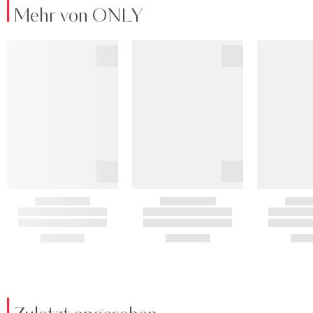
Mehr von ONLY