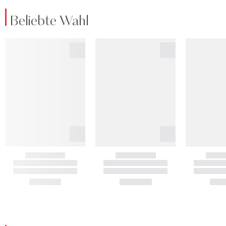
Beliebte Wahl