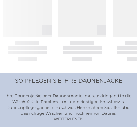
SO PFLEGEN SIE IHRE DAUNENJACKE
Ihre Daunenjacke oder Daunenmantel müsste dringend in die
Wäsche? Kein Problem – mit dem richtigen Knowhow ist
Daunenpflege gar nicht so schwer. Hier erfahren Sie alles über
das richtige Waschen und Trocknen von Daune.
WEITERLESEN