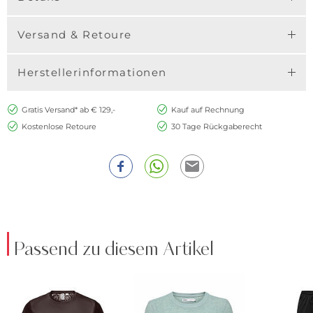
Versand & Retoure
Herstellerinformationen
Gratis Versand* ab € 129,-
Kauf auf Rechnung
Kostenlose Retoure
30 Tage Rückgaberecht
Passend zu diesem Artikel