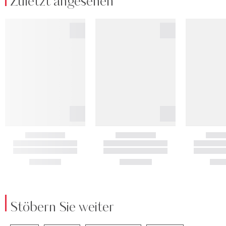
Zuletzt angesehen
Stöbern Sie weiter