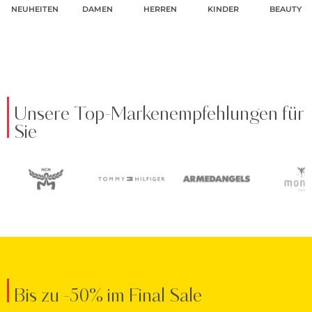
NEUHEITEN
DAMEN
HERREN
KINDER
BEAUTY
Unsere Top-Markenempfehlungen für
Sie
Bis zu -50% im Final Sale