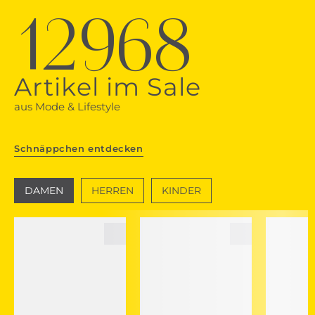
12968
Artikel im Sale
aus Mode & Lifestyle
Schnäppchen entdecken
DAMEN
HERREN
KINDER