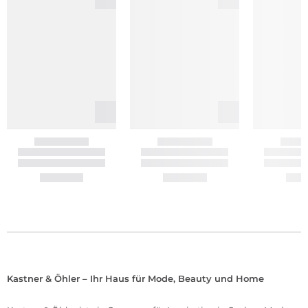
Kastner & Öhler – Ihr Haus für Mode, Beauty und Home