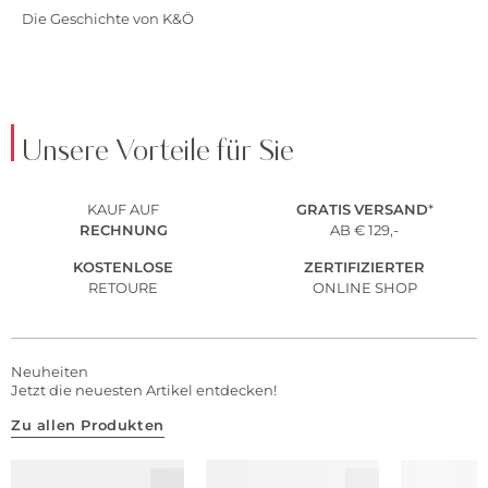
Die Geschichte von K&Ö
Unsere Vorteile für Sie
KAUF AUF
GRATIS
VERSAND
*
RECHNUNG
AB € 129,-
KOSTENLOSE
ZERTIFIZIERTER
RETOURE
ONLINE SHOP
Neuheiten
Jetzt die neuesten Artikel entdecken!
Zu allen Produkten