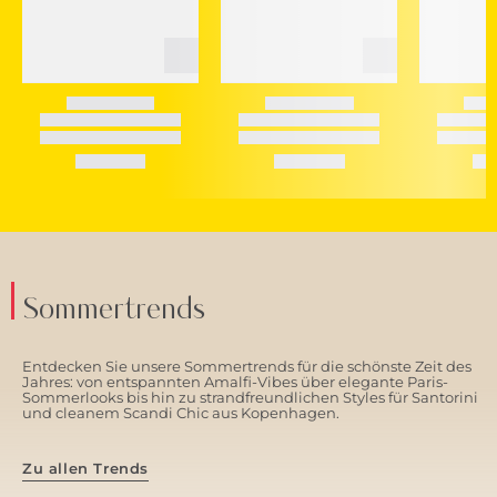
Sommertrends
Entdecken Sie unsere Sommertrends für die schönste Zeit des
Jahres: von entspannten Amalfi-Vibes über elegante Paris-
Sommerlooks bis hin zu strandfreundlichen Styles für Santorini
und cleanem Scandi Chic aus Kopenhagen.
Zu allen Trends