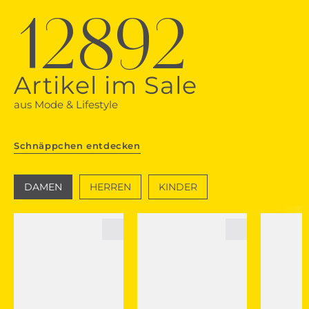
12892
Artikel im Sale
aus Mode & Lifestyle
Schnäppchen entdecken
DAMEN
HERREN
KINDER