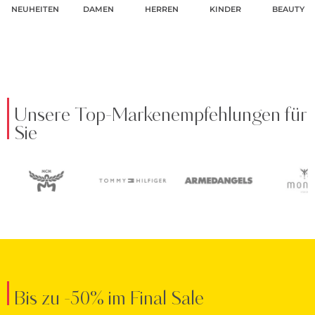
NEUHEITEN
DAMEN
HERREN
KINDER
BEAUTY
Unsere Top-Markenempfehlungen für
Sie
Bis zu -50% im Final Sale