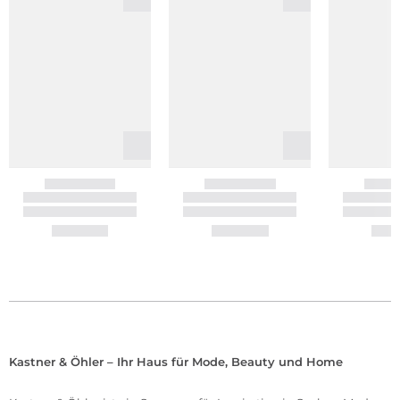
Kastner & Öhler – Ihr Haus für Mode, Beauty und Home