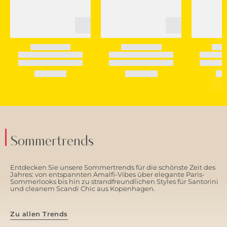
Sommertrends
Entdecken Sie unsere Sommertrends für die schönste Zeit des
Jahres: von entspannten Amalfi-Vibes über elegante Paris-
Sommerlooks bis hin zu strandfreundlichen Styles für Santorini
und cleanem Scandi Chic aus Kopenhagen.
Zu allen Trends