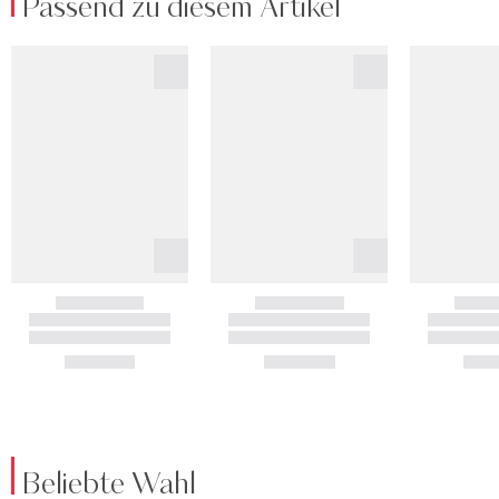
Passend zu diesem Artikel
Beliebte Wahl