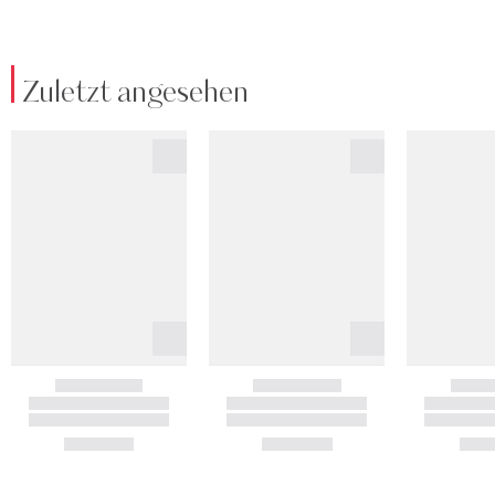
Zuletzt angesehen