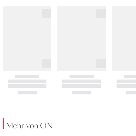
Mehr von ON