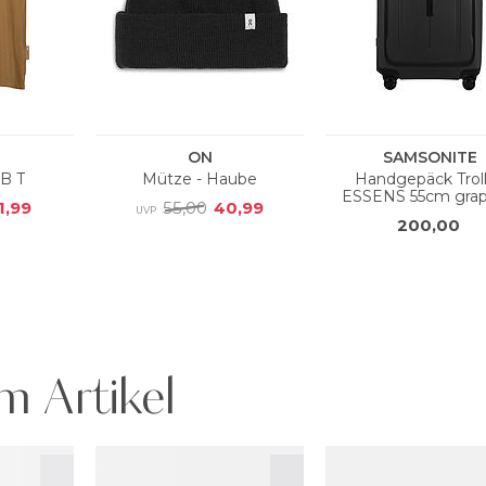
m Artikel