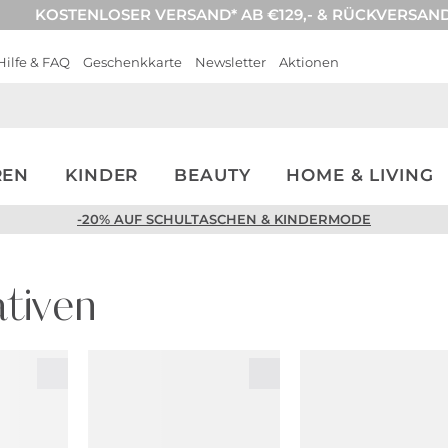
KOSTENLOSER VERSAND* AB €129,- & RÜCKVERSAN
Hilfe & FAQ
Geschenkkarte
Newsletter
Aktionen
REN
KINDER
BEAUTY
HOME & LIVING
-20% AUF SCHULTASCHEN & KINDERMODE
tiven