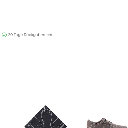
30 Tage Rückgaberecht