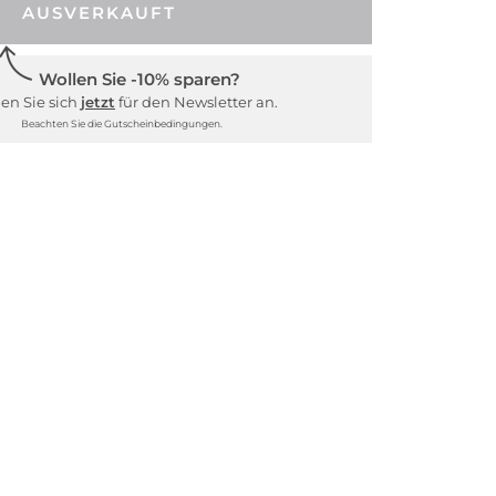
AUSVERKAUFT
Wollen Sie -10% sparen?
en Sie sich
jetzt
für den Newsletter an.
Beachten Sie die Gutscheinbedingungen.