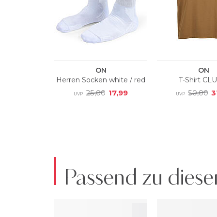
Passend zu diese