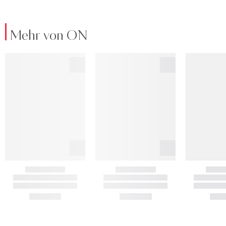
Mehr von ON