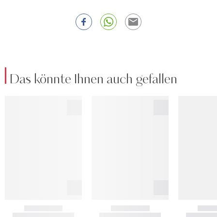
Das könnte Ihnen auch gefallen