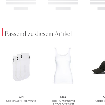
Passend zu diesem Artikel