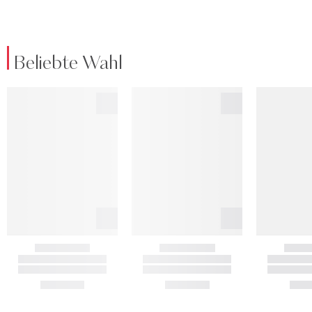
Beliebte Wahl