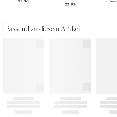
Passend zu diesem Artikel