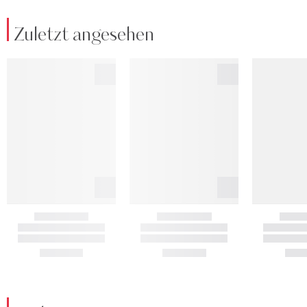
Zuletzt angesehen