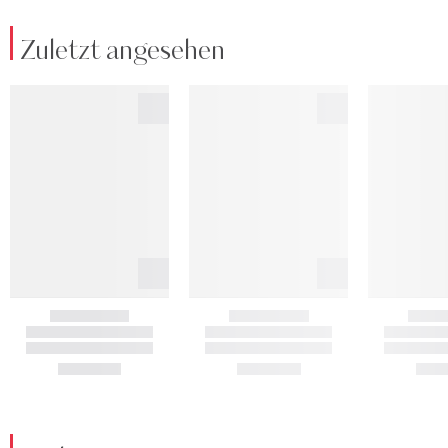
Zuletzt angesehen