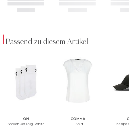
Passend zu diesem Artikel