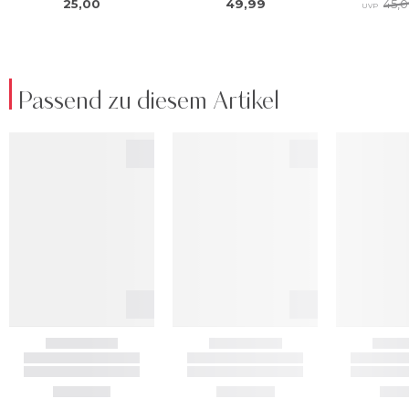
Passend zu diesem Artikel