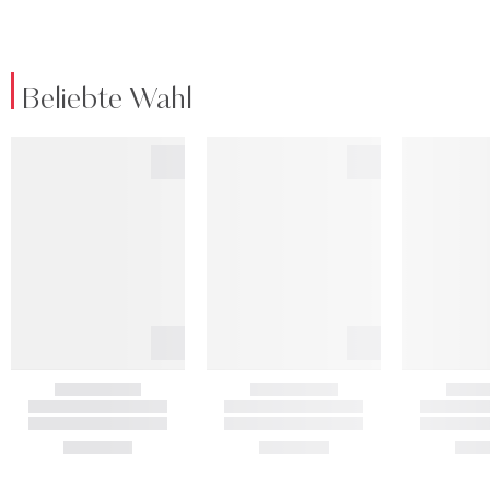
Beliebte Wahl