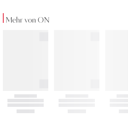
Mehr von ON