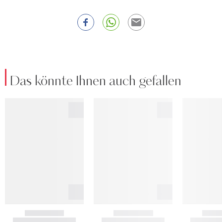
Das könnte Ihnen auch gefallen