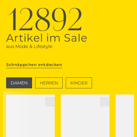
12892
Artikel im Sale
aus Mode & Lifestyle
Schnäppchen entdecken
DAMEN
HERREN
KINDER