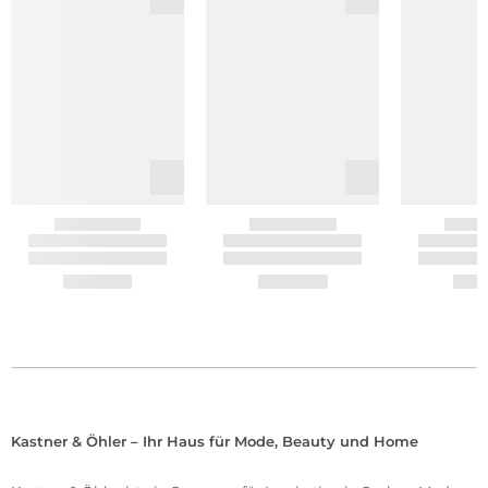
Kastner & Öhler – Ihr Haus für Mode, Beauty und Home