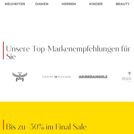
NEUHEITEN
DAMEN
HERREN
KINDER
BEAUTY
Unsere Top-Markenempfehlungen für
Sie
Bis zu -50% im Final Sale