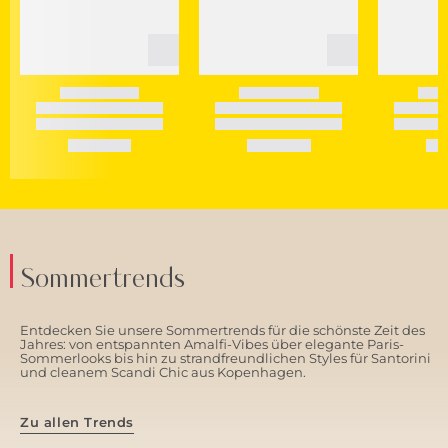
Sommertrends
Entdecken Sie unsere Sommertrends für die schönste Zeit des
Jahres: von entspannten Amalfi-Vibes über elegante Paris-
Sommerlooks bis hin zu strandfreundlichen Styles für Santorini
und cleanem Scandi Chic aus Kopenhagen.
Zu allen Trends