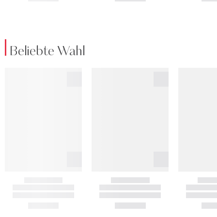
Beliebte Wahl