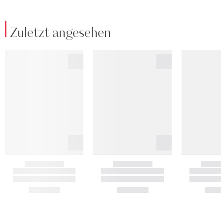
Zuletzt angesehen