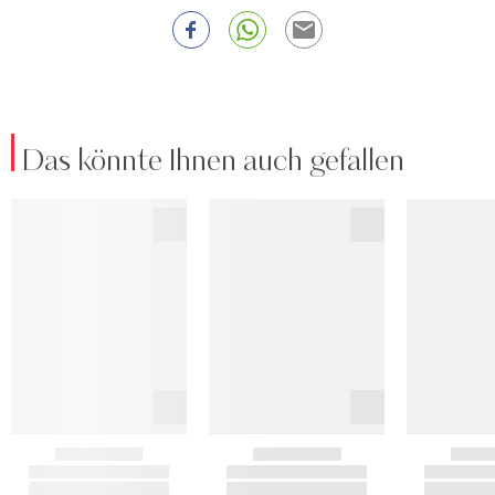
Das könnte Ihnen auch gefallen