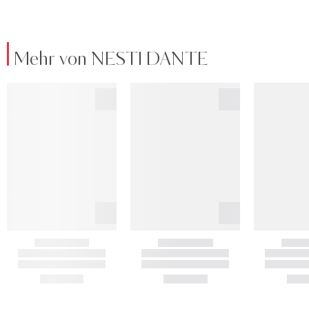
Mehr von NESTI DANTE