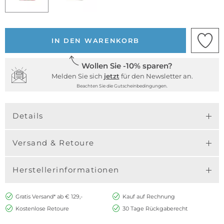
IN DEN WARENKORB
Wollen Sie -10% sparen?
Melden Sie sich
jetzt
für den Newsletter an.
Beachten Sie die Gutscheinbedingungen.
Details
Versand & Retoure
Herstellerinformationen
Gratis Versand* ab € 129,-
Kauf auf Rechnung
Kostenlose Retoure
30 Tage Rückgaberecht