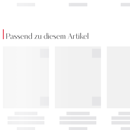
Passend zu diesem Artikel