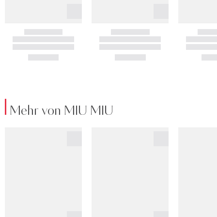
Mehr von MIU MIU