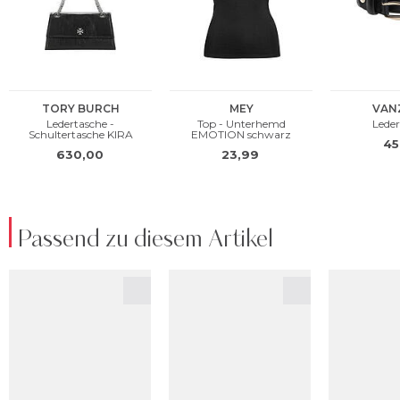
Passend zu diesem Artikel