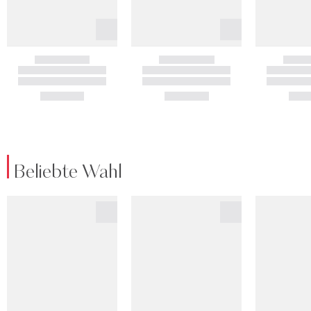
Beliebte Wahl