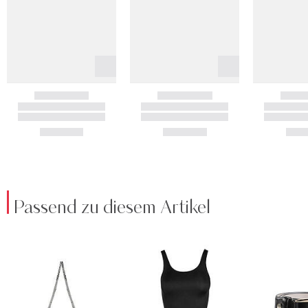
Passend zu diesem Artikel