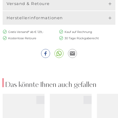
Versand & Retoure
Herstellerinformationen
Gratis Versand* ab € 129,-
Kauf auf Rechnung
Kostenlose Retoure
30 Tage Rückgaberecht
Das könnte Ihnen auch gefallen