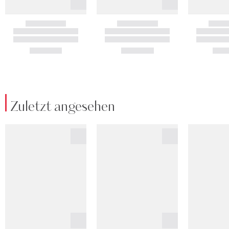
Zuletzt angesehen