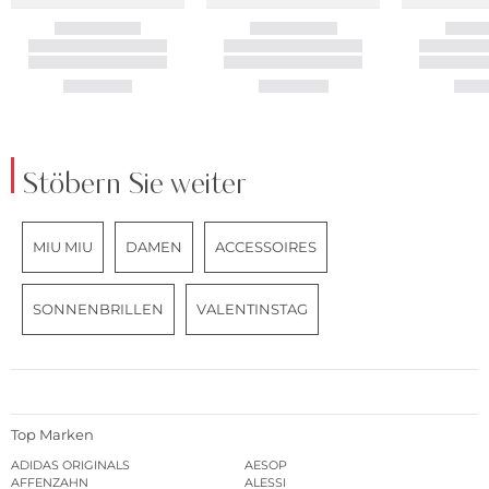
Stöbern Sie weiter
MIU MIU
DAMEN
ACCESSOIRES
SONNENBRILLEN
VALENTINSTAG
Top Marken
ADIDAS ORIGINALS
AESOP
AFFENZAHN
ALESSI