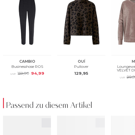
Passend zu diesem Artikel