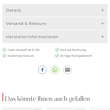
Details
Versand & Retoure
Herstellerinformationen
Gratis Versand* ab € 129,-
Kauf auf Rechnung
Kostenlose Retoure
30 Tage Rückgaberecht
Das könnte Ihnen auch gefallen