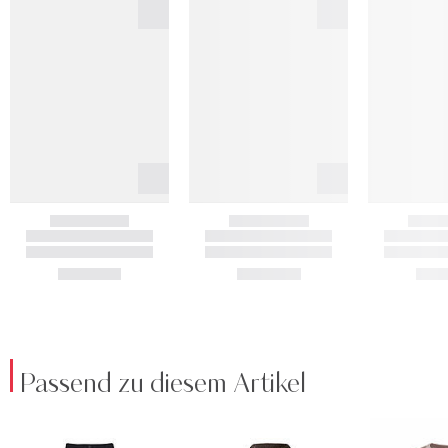
Passend zu diesem Artikel