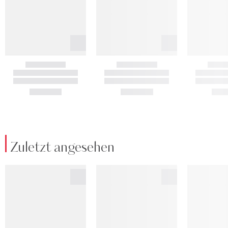
Zuletzt angesehen