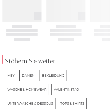
Stöbern Sie weiter
MEY
DAMEN
BEKLEIDUNG
WÄSCHE & HOMEWEAR
VALENTINSTAG
UNTERWÄSCHE & DESSOUS
TOPS & SHIRTS