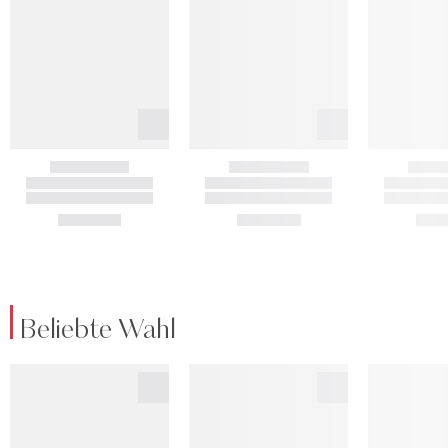
Beliebte Wahl