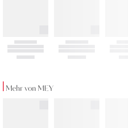
Mehr von MEY