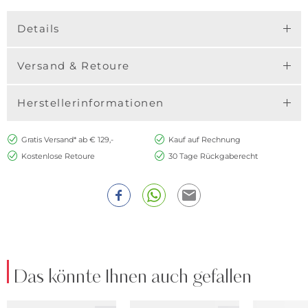
Details
Versand & Retoure
Herstellerinformationen
Gratis Versand* ab € 129,-
Kauf auf Rechnung
Kostenlose Retoure
30 Tage Rückgaberecht
Das könnte Ihnen auch gefallen