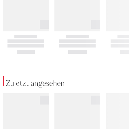
Zuletzt angesehen