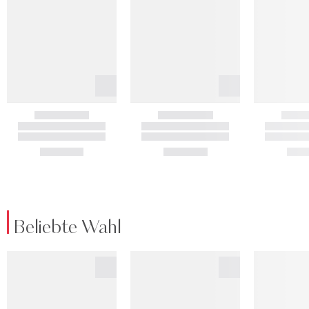
Beliebte Wahl