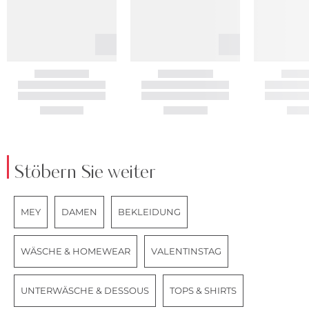
Stöbern Sie weiter
MEY
DAMEN
BEKLEIDUNG
WÄSCHE & HOMEWEAR
VALENTINSTAG
UNTERWÄSCHE & DESSOUS
TOPS & SHIRTS