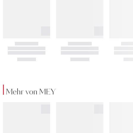
Mehr von MEY