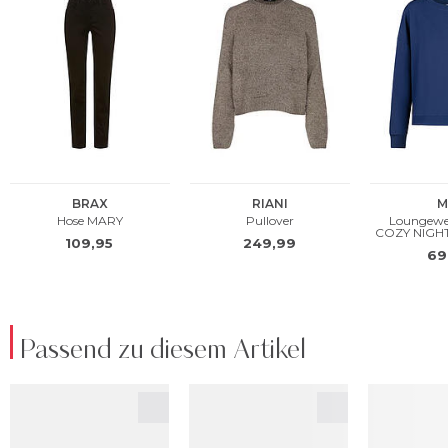
Passend zu diesem Artikel