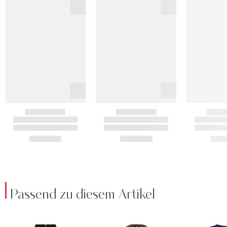
Passend zu diesem Artikel