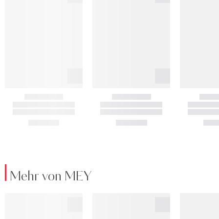
Mehr von MEY