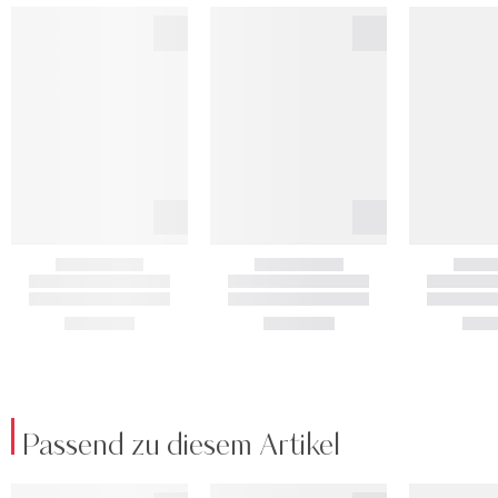
Passend zu diesem Artikel