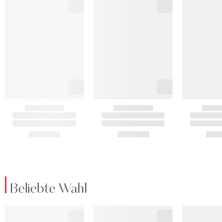
Beliebte Wahl