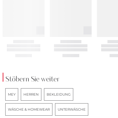
Stöbern Sie weiter
MEY
HERREN
BEKLEIDUNG
WÄSCHE & HOMEWEAR
UNTERWÄSCHE