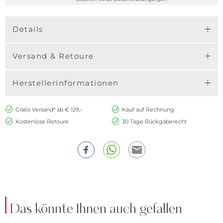
Details
Versand & Retoure
Herstellerinformationen
Gratis Versand* ab € 129,-
Kauf auf Rechnung
Kostenlose Retoure
30 Tage Rückgaberecht
Das könnte Ihnen auch gefallen