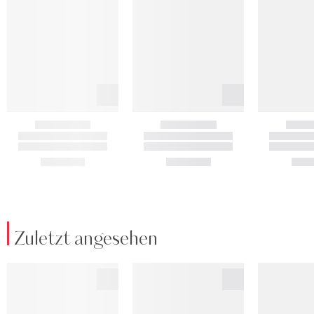
Zuletzt angesehen