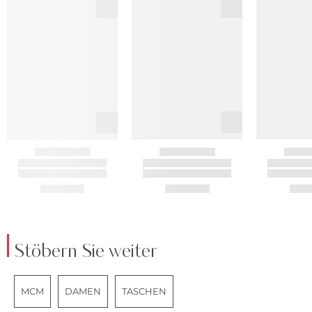
Stöbern Sie weiter
MCM
DAMEN
TASCHEN