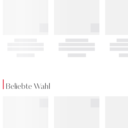
Beliebte Wahl