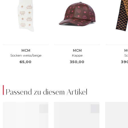
Passend zu diesem Artikel