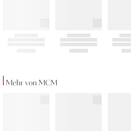
Mehr von MCM