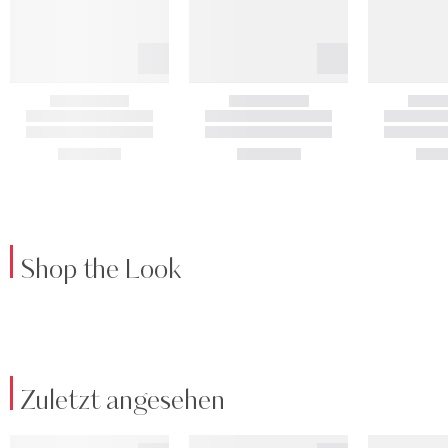
Shop the Look
Zuletzt angesehen