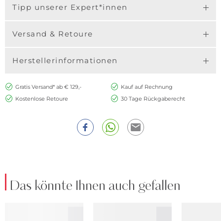
Tipp unserer Expert*innen
Versand & Retoure
Herstellerinformationen
Gratis Versand* ab € 129,-
Kauf auf Rechnung
Kostenlose Retoure
30 Tage Rückgaberecht
Das könnte Ihnen auch gefallen