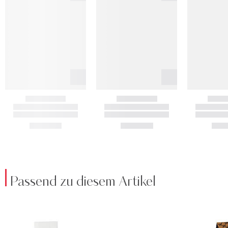
Passend zu diesem Artikel