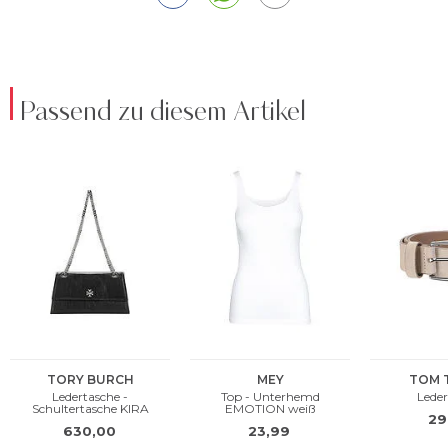
Passend zu diesem Artikel