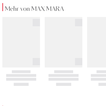
Mehr von MAX MARA