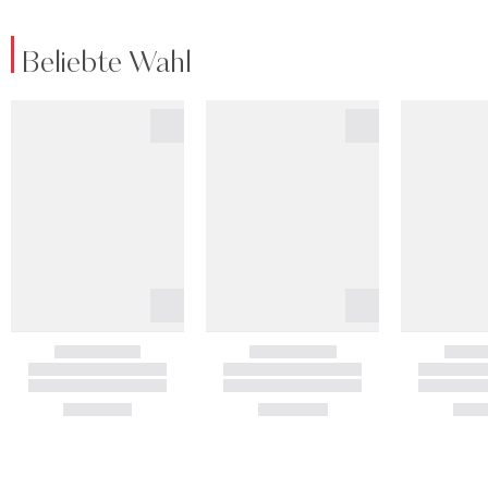
Beliebte Wahl