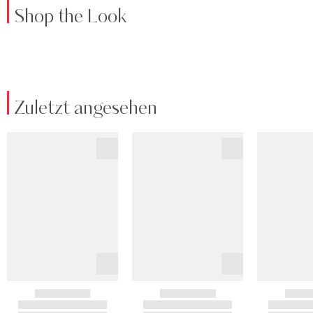
Shop the Look
Zuletzt angesehen