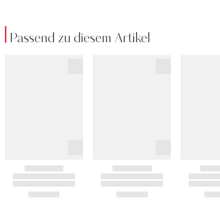
Passend zu diesem Artikel