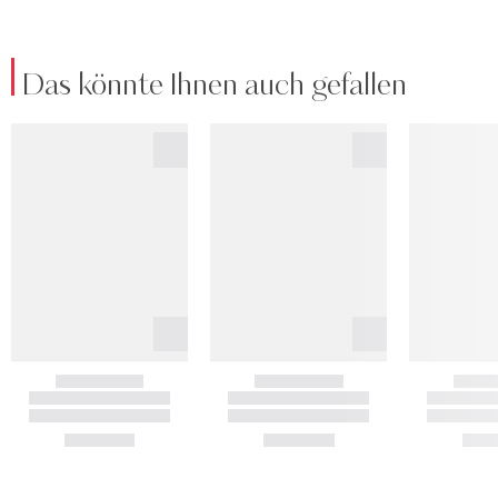
Das könnte Ihnen auch gefallen