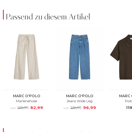
Passend zu diesem Artikel