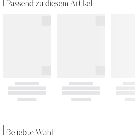
Passend zu diesem Artikel
Beliebte Wahl