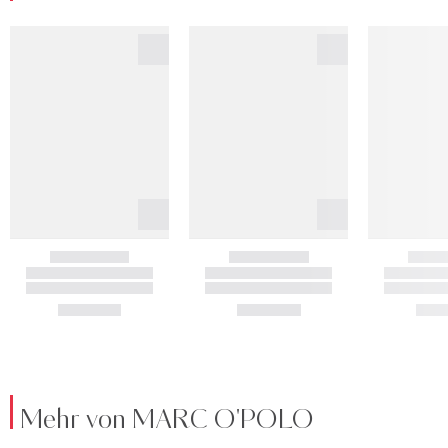
Mehr von MARC O'POLO