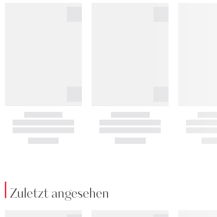
Zuletzt angesehen