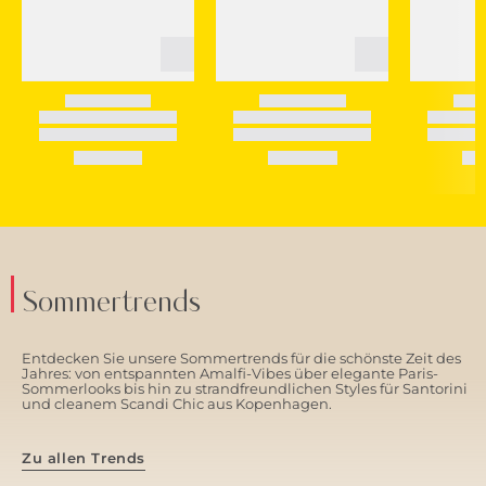
Sommertrends
Entdecken Sie unsere Sommertrends für die schönste Zeit des
Jahres: von entspannten Amalfi-Vibes über elegante Paris-
Sommerlooks bis hin zu strandfreundlichen Styles für Santorini
und cleanem Scandi Chic aus Kopenhagen.
Zu allen Trends