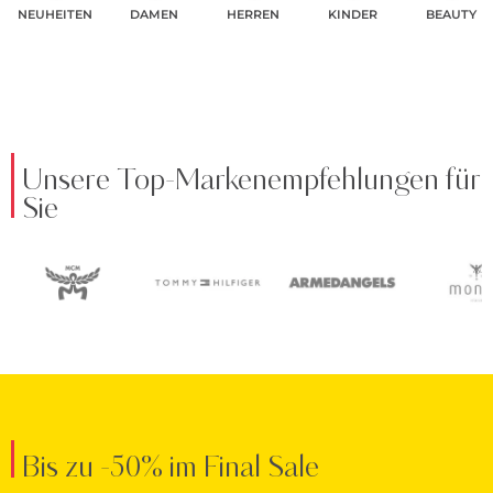
NEUHEITEN
DAMEN
HERREN
KINDER
BEAUTY
Unsere Top-Markenempfehlungen für
Sie
Bis zu -50% im Final Sale