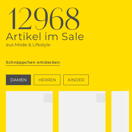
12968
Artikel im Sale
aus Mode & Lifestyle
Schnäppchen entdecken
DAMEN
HERREN
KINDER