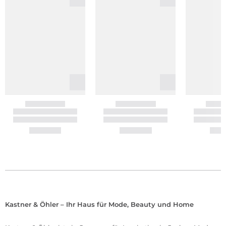
Kastner & Öhler – Ihr Haus für Mode, Beauty und Home