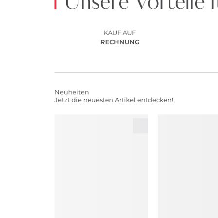
Unsere Vorteile f
KAUF AUF
RECHNUNG
Neuheiten
Jetzt die neuesten Artikel entdecken!