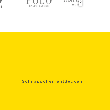
Schnäppchen entdecken