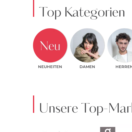
Top Kategorien
NEUHEITEN
DAMEN
HERRE
Unsere Top-Mark