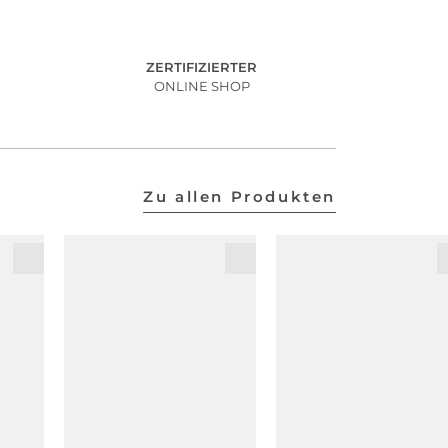
ZERTIFIZIERTER
ONLINE SHOP
Zu allen Produkten