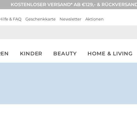
KOSTENLOSER VERSAND* AB €129,- & RÜCKVERSAN
Hilfe & FAQ
Geschenkkarte
Newsletter
Aktionen
REN
KINDER
BEAUTY
HOME & LIVING