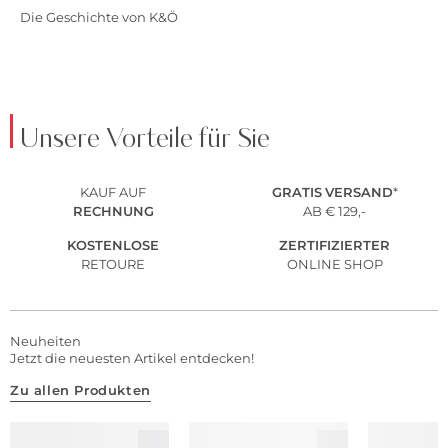
Die Geschichte von K&Ö
Unsere Vorteile für Sie
KAUF AUF
GRATIS
VERSAND
*
RECHNUNG
AB € 129,-
KOSTENLOSE
ZERTIFIZIERTER
RETOURE
ONLINE SHOP
Neuheiten
Jetzt die neuesten Artikel entdecken!
Zu allen Produkten