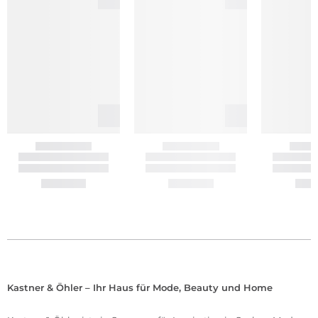
Kastner & Öhler – Ihr Haus für Mode, Beauty und Home