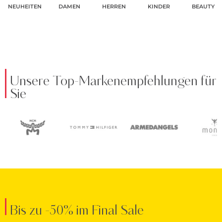
NEUHEITEN
DAMEN
HERREN
KINDER
BEAUTY
Unsere Top-Markenempfehlungen für
Sie
Bis zu -50% im Final Sale