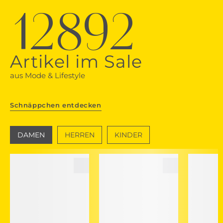
12892
Artikel im Sale
aus Mode & Lifestyle
Schnäppchen entdecken
DAMEN
HERREN
KINDER