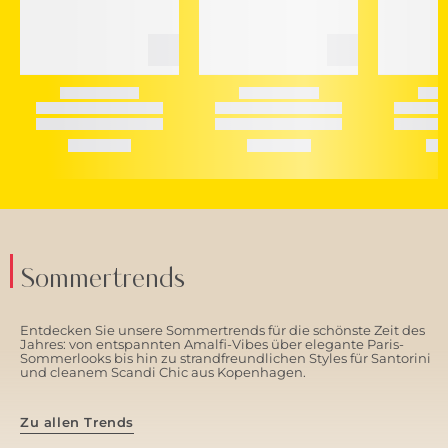
Sommertrends
Entdecken Sie unsere Sommertrends für die schönste Zeit des
Jahres: von entspannten Amalfi-Vibes über elegante Paris-
Sommerlooks bis hin zu strandfreundlichen Styles für Santorini
und cleanem Scandi Chic aus Kopenhagen.
Zu allen Trends