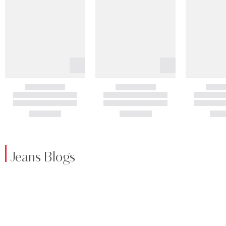
Jeans Blogs