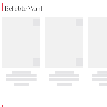
Beliebte Wahl