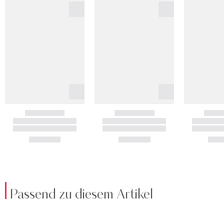
Passend zu diesem Artikel