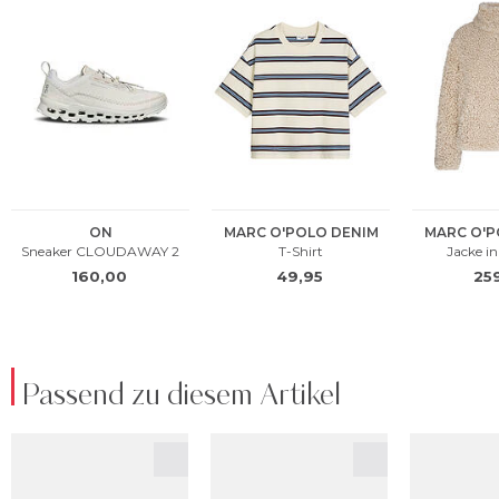
Passend zu diesem Artikel