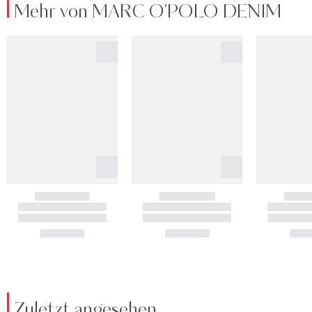
Mehr von MARC O'POLO DENIM
Zuletzt angesehen