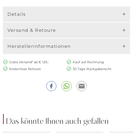
Details
Versand & Retoure
Herstellerinformationen
Gratis Versand* ab € 129,-
Kauf auf Rechnung
Kostenlose Retoure
30 Tage Rückgaberecht
Das könnte Ihnen auch gefallen