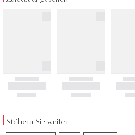
Stöbern Sie weiter