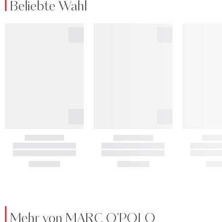
Beliebte Wahl
Mehr von MARC O'POLO