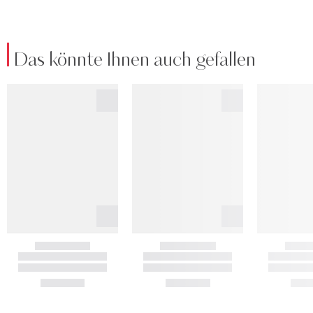
Das könnte Ihnen auch gefallen