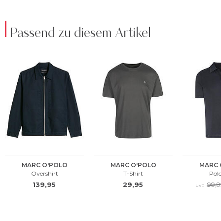
Passend zu diesem Artikel