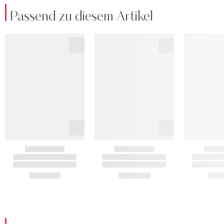
Passend zu diesem Artikel