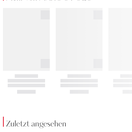
Zuletzt angesehen