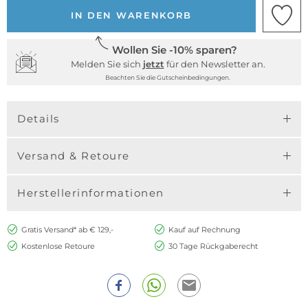
IN DEN WARENKORB
Wollen Sie -10% sparen?
Melden Sie sich
jetzt
für den Newsletter an.
Beachten Sie die Gutscheinbedingungen.
Details
Versand & Retoure
Herstellerinformationen
Gratis Versand* ab € 129,-
Kauf auf Rechnung
Kostenlose Retoure
30 Tage Rückgaberecht