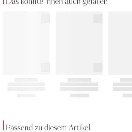
Das könnte Ihnen auch gefallen
Passend zu diesem Artikel