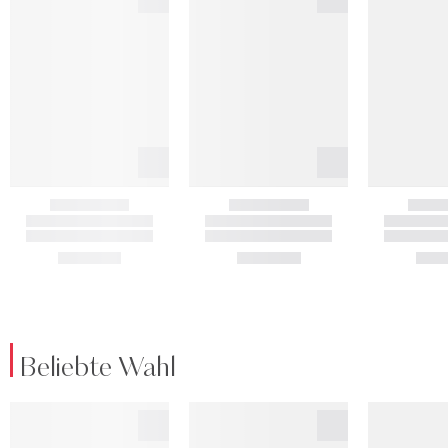
Beliebte Wahl