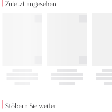
Zuletzt angesehen
Stöbern Sie weiter