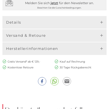
Melden Sie sich
jetzt
für den Newsletter an.
Beachten Sie die Gutscheinbedingungen.
Details
Versand & Retoure
Herstellerinformationen
Gratis Versand* ab € 129,-
Kauf auf Rechnung
Kostenlose Retoure
30 Tage Rückgaberecht