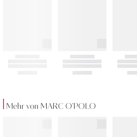
Mehr von MARC O'POLO