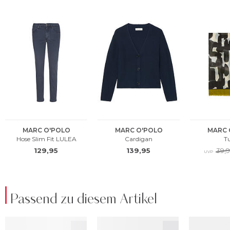
Passend zu diesem Artikel