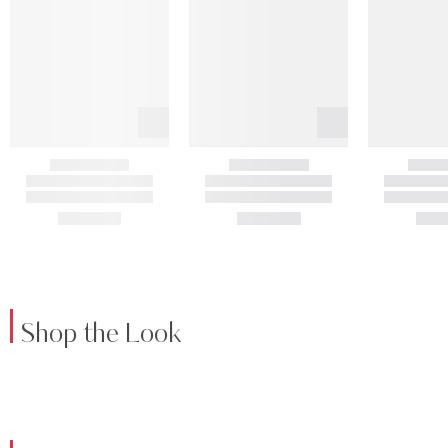
Shop the Look