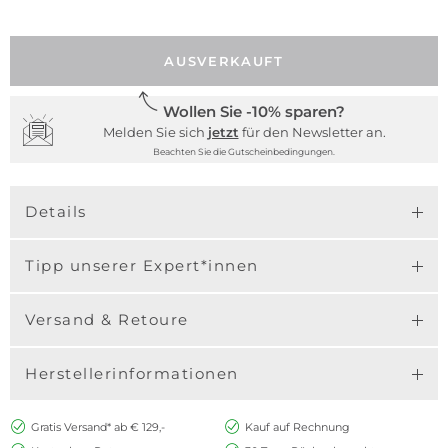
AUSVERKAUFT
Wollen Sie -10% sparen?
Melden Sie sich
jetzt
für den Newsletter an.
Beachten Sie die Gutscheinbedingungen.
Details
Tipp unserer Expert*innen
Versand & Retoure
Herstellerinformationen
Gratis Versand* ab € 129,-
Kauf auf Rechnung