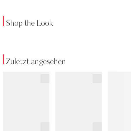
Shop the Look
Zuletzt angesehen