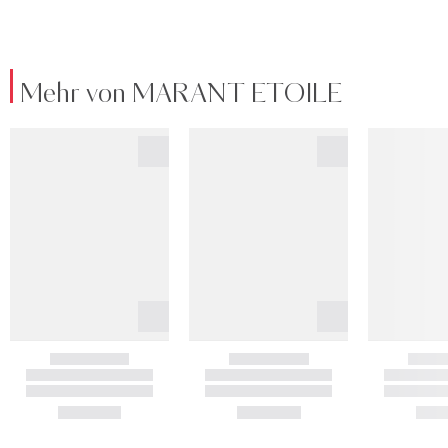
Mehr von MARANT ETOILE