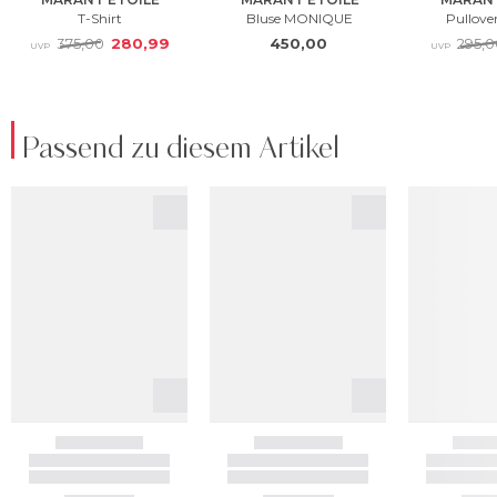
Passend zu diesem Artikel