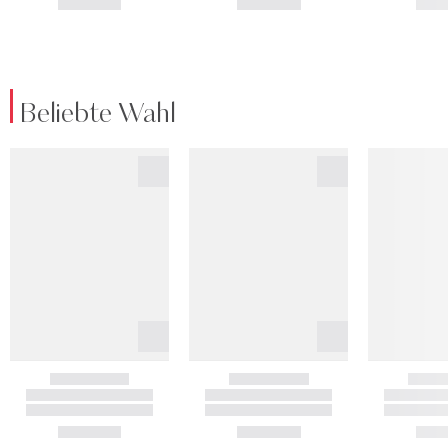
Beliebte Wahl