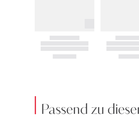
Passend zu diese