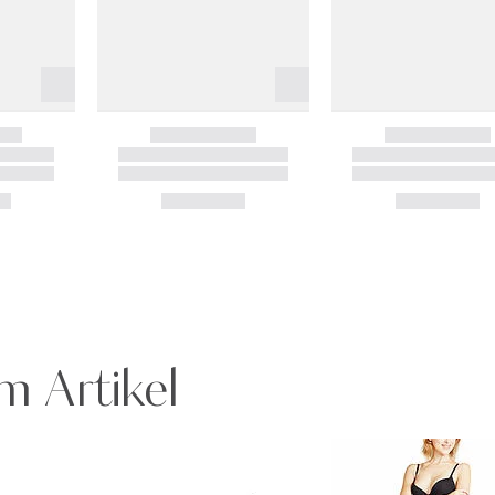
m Artikel