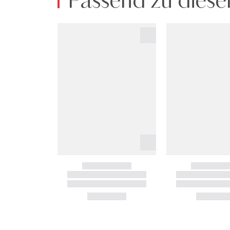
Passend zu diese