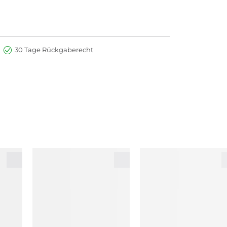
30 Tage Rückgaberecht