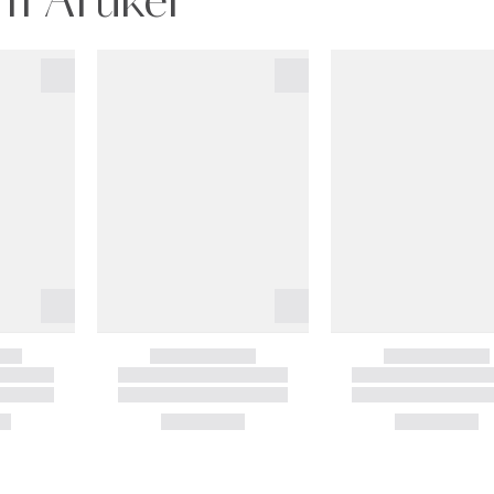
m Artikel