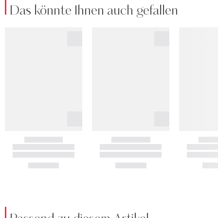
Das könnte Ihnen auch gefallen