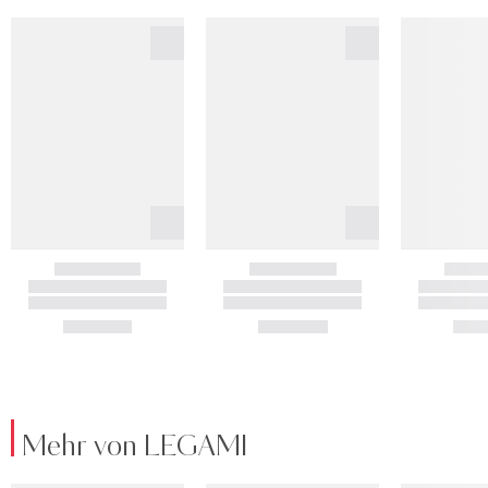
Mehr von LEGAMI