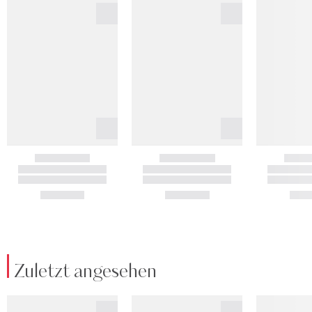
Zuletzt angesehen