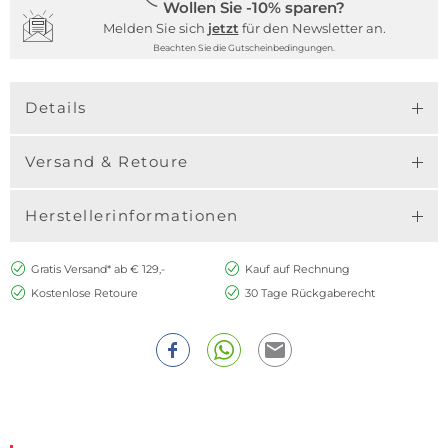
Wollen Sie -10% sparen?
Melden Sie sich
jetzt
für den Newsletter an.
Beachten Sie die Gutscheinbedingungen.
Details
Versand & Retoure
Herstellerinformationen
Gratis Versand* ab € 129,-
Kauf auf Rechnung
Kostenlose Retoure
30 Tage Rückgaberecht