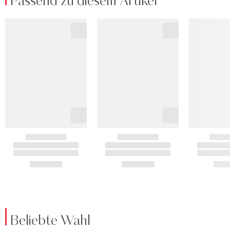
Passend zu diesem Artikel
Beliebte Wahl