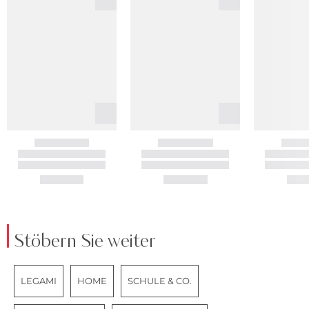
Stöbern Sie weiter
LEGAMI
HOME
SCHULE & CO.