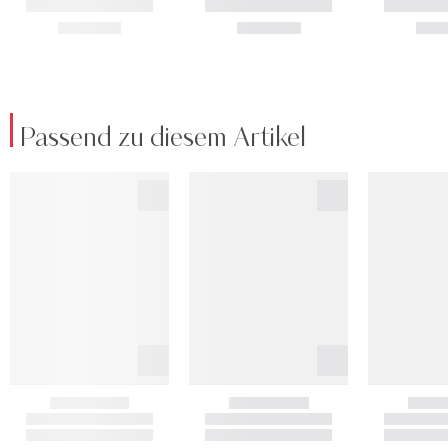
Passend zu diesem Artikel