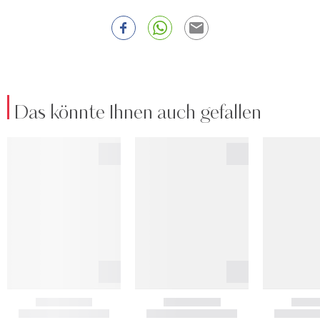
Das könnte Ihnen auch gefallen