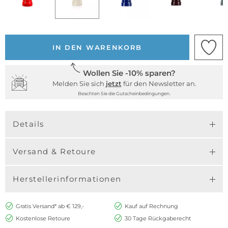
IN DEN WARENKORB
Wollen Sie -10% sparen?
Melden Sie sich
jetzt
für den Newsletter an.
Beachten Sie die Gutscheinbedingungen.
Details
Versand & Retoure
Herstellerinformationen
Gratis Versand* ab € 129,-
Kauf auf Rechnung
Kostenlose Retoure
30 Tage Rückgaberecht