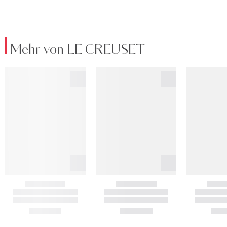
Mehr von LE CREUSET