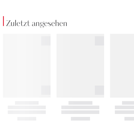
Zuletzt angesehen