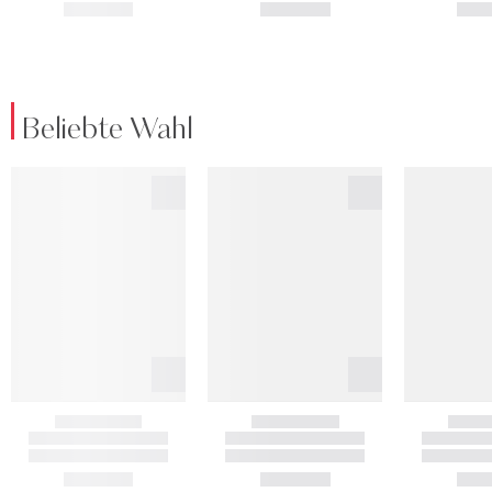
Beliebte Wahl