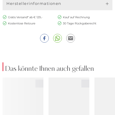
Herstellerinformationen
Gratis Versand* ab € 129,-
Kauf auf Rechnung
Kostenlose Retoure
30 Tage Rückgaberecht
Das könnte Ihnen auch gefallen