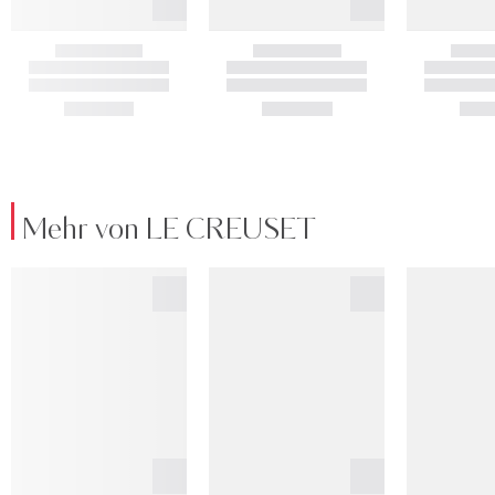
Mehr von LE CREUSET