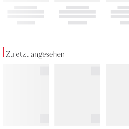
Zuletzt angesehen