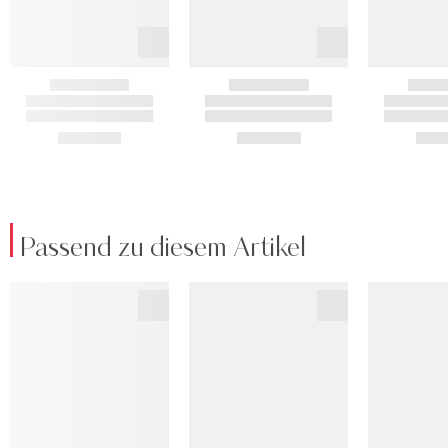
Passend zu diesem Artikel