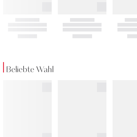
Beliebte Wahl