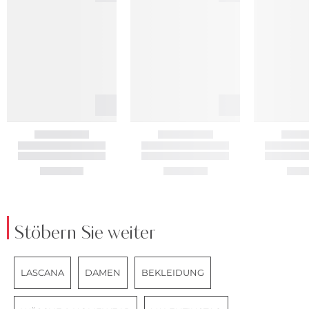
Stöbern Sie weiter
LASCANA
DAMEN
BEKLEIDUNG