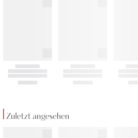
Zuletzt angesehen