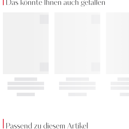
Das könnte Ihnen auch gefallen
Passend zu diesem Artikel