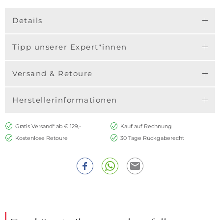
Details
Tipp unserer Expert*innen
Versand & Retoure
Herstellerinformationen
Gratis Versand* ab € 129,-
Kauf auf Rechnung
Kostenlose Retoure
30 Tage Rückgaberecht