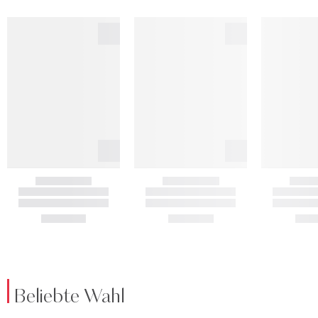
Beliebte Wahl