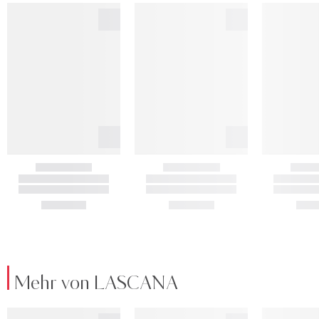
Mehr von LASCANA