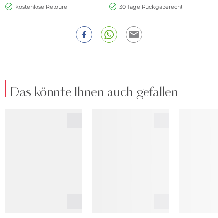
Kostenlose Retoure
30 Tage Rückgaberecht
Das könnte Ihnen auch gefallen