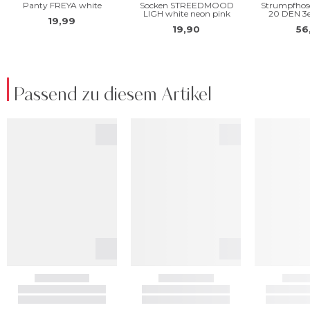
Passend zu diesem Artikel