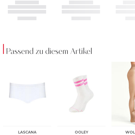
Passend zu diesem Artikel