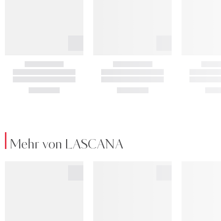
Mehr von LASCANA