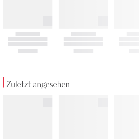
Zuletzt angesehen