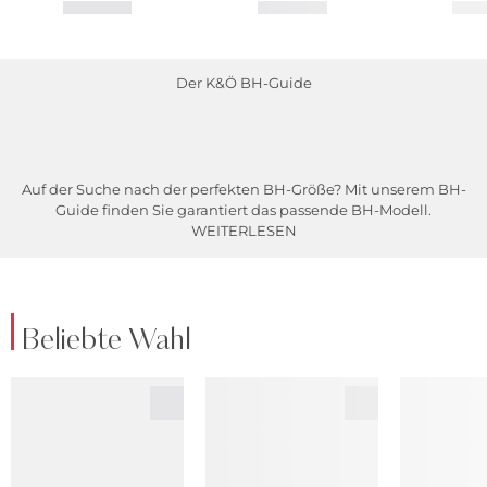
Der K&Ö BH-Guide
Auf der Suche nach der perfekten BH-Größe? Mit unserem BH-
Guide finden Sie garantiert das passende BH-Modell.
WEITERLESEN
Beliebte Wahl