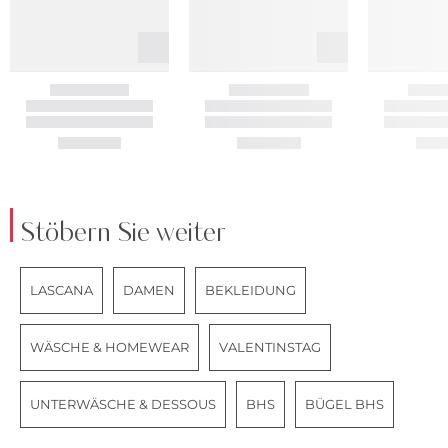
Stöbern Sie weiter
LASCANA
DAMEN
BEKLEIDUNG
WÄSCHE & HOMEWEAR
VALENTINSTAG
UNTERWÄSCHE & DESSOUS
BHS
BÜGEL BHS