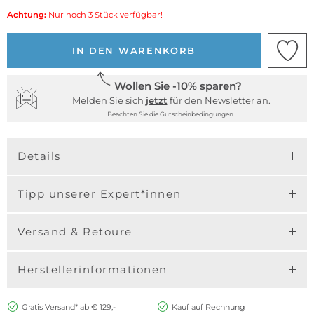
Achtung:
Nur noch 3 Stück verfügbar!
IN DEN WARENKORB
Wollen Sie -10% sparen?
Melden Sie sich
jetzt
für den Newsletter an.
Beachten Sie die Gutscheinbedingungen.
Details
Tipp unserer Expert*innen
Versand & Retoure
Herstellerinformationen
Gratis Versand* ab € 129,-
Kauf auf Rechnung