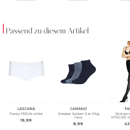
Passend zu diesem Artikel