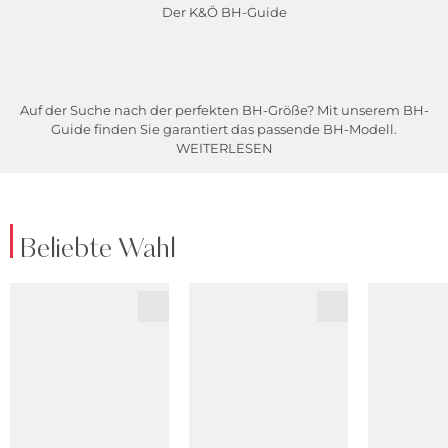
Der K&Ö BH-Guide
Auf der Suche nach der perfekten BH-Größe? Mit unserem BH-
Guide finden Sie garantiert das passende BH-Modell.
WEITERLESEN
Beliebte Wahl