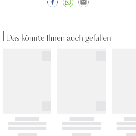
Das könnte Ihnen auch gefallen