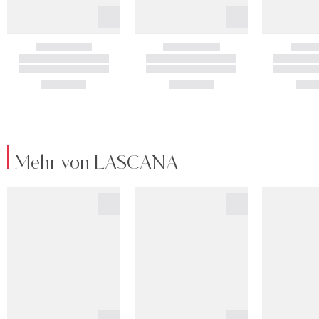
Mehr von LASCANA