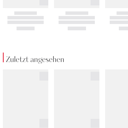
Zuletzt angesehen