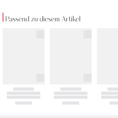
Passend zu diesem Artikel