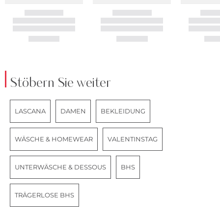
Stöbern Sie weiter
LASCANA
DAMEN
BEKLEIDUNG
WÄSCHE & HOMEWEAR
VALENTINSTAG
UNTERWÄSCHE & DESSOUS
BHS
TRÄGERLOSE BHS