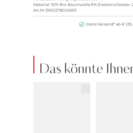
Material: 92% Bio-Baumwolle 6% Elastomultiester,
Art.Nr:2900278024693
Gratis Versand* ab € 129,
Das könnte Ihnen