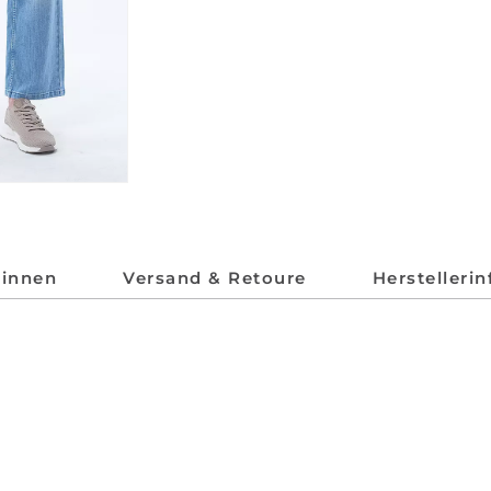
*innen
Versand & Retoure
Herstelleri