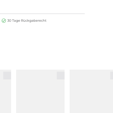
30 Tage Rückgaberecht