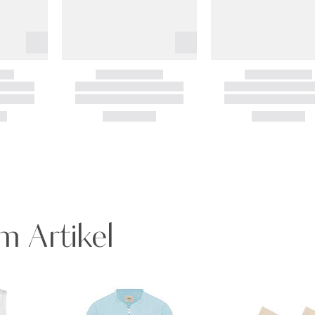
m Artikel