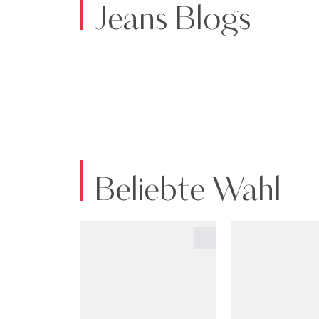
Jeans Blogs
Beliebte Wahl