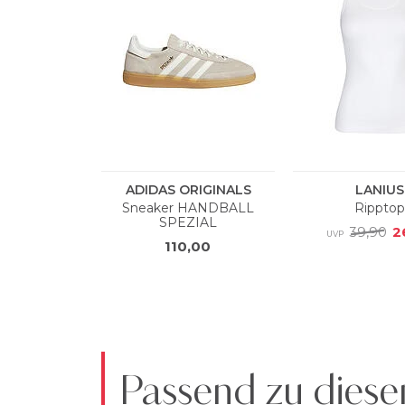
Passend zu diese