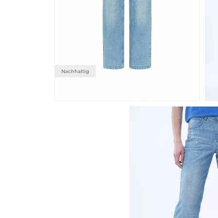
Nachhaltig