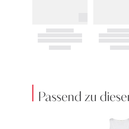
Passend zu diese