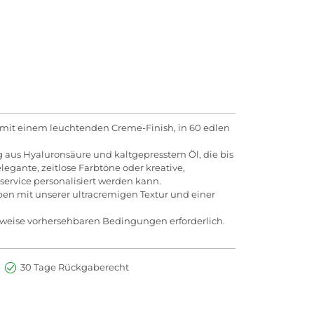
 mit einem leuchtenden Creme-Finish, in 60 edlen
 aus Hyaluronsäure und kaltgepresstem Öl, die bis
legante, zeitlose Farbtöne oder kreative,
service personalisiert werden kann.
en mit unserer ultracremigen Textur und einer
rweise vorhersehbaren Bedingungen erforderlich.
30 Tage Rückgaberecht