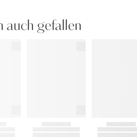
 auch gefallen