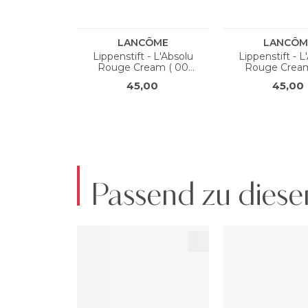
Passend zu diese