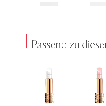
Passend zu diese