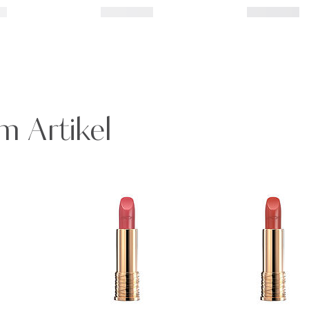
m Artikel