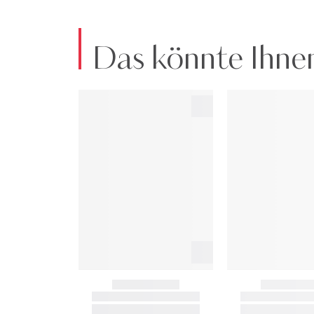
Das könnte Ihnen