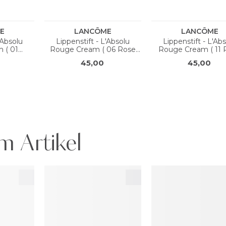
m Artikel