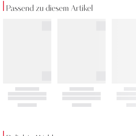
Passend zu diesem Artikel