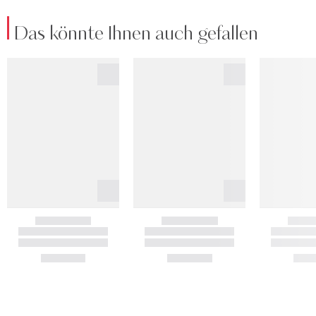
Das könnte Ihnen auch gefallen