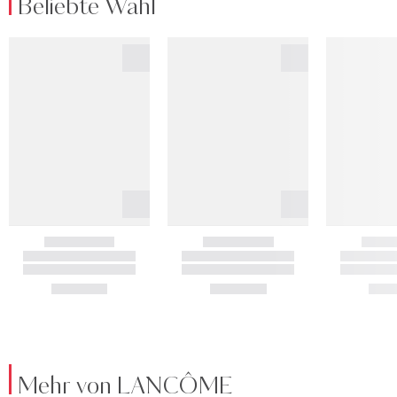
Beliebte Wahl
Mehr von LANCÔME