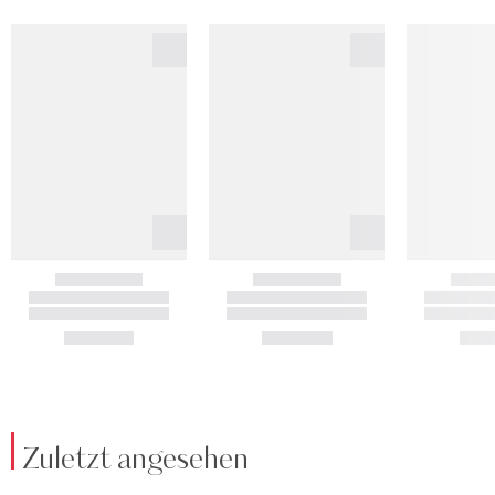
Zuletzt angesehen